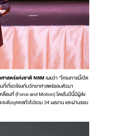
าศาสตร์แห่งชาติ NSM
เผยว่า “โครงการนี้เปิด
ที่เกี่ยวข้องกับวิทยาศาสตร์รอบตัวมา
อนที่ (Force and Motion) โดยในปีนี้มีผู้ส่ง
ะระดับบุคคลทั่วไปรวม 34 ผลงาน และผ่านรอบ