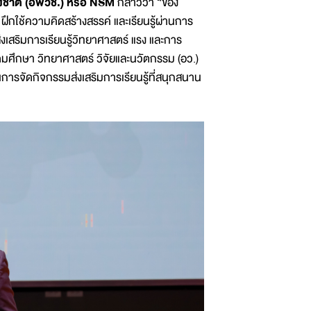
่งชาติ (อพวช.) หรือ NSM
กล่าวว่า “ของ
ฝึกใช้ความคิดสร้างสรรค์ และเรียนรู้ผ่านการ
ส่งเสริมการเรียนรู้วิทยาศาสตร์ แรง และการ
ดมศึกษา วิทยาศาสตร์ วิจัยและนวัตกรรม (อว.)
ารจัดกิจกรรมส่งเสริมการเรียนรู้ที่สนุกสนาน