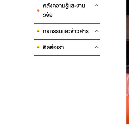
คลังความรู้และงาน
วิจัย
กิจกรรมและข่าวสาร
ติดต่อเรา