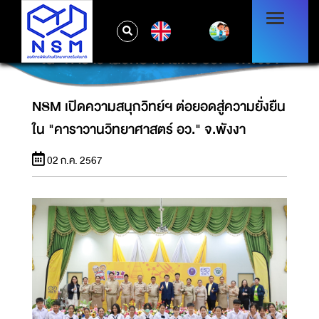
EN
NSM เปิดความสนุกวิทย์ฯ ต่อยอดสู่ความยั่งยืน
ใน "คาราวานวิทยาศาสตร์ อว." จ.พังงา
NSM เปิดความสนุกวิทย์ฯ ต่อยอดสู่ความยั่งยืน
ใน "คาราวานวิทยาศาสตร์ อว." จ.พังงา
02 ก.ค. 2567