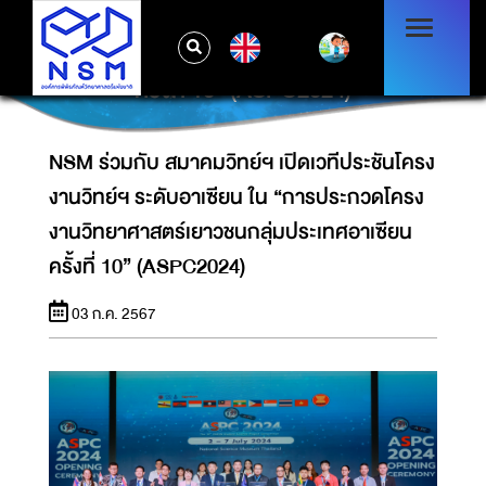
NSM ร่วมกับ สมาคมวิทย์ฯ เปิดเวทีประชันโครง
งานวิทย์ฯ ระดับอาเซียน ใน “การประกวดโครง
EN
งานวิทยาศาสตร์เยาวชนกลุ่มประเทศอาเซียน
ครั้งที่ 10” (ASPC2024)
NSM ร่วมกับ สมาคมวิทย์ฯ เปิดเวทีประชันโครง
งานวิทย์ฯ ระดับอาเซียน ใน “การประกวดโครง
งานวิทยาศาสตร์เยาวชนกลุ่มประเทศอาเซียน
ครั้งที่ 10” (ASPC2024)
03 ก.ค. 2567