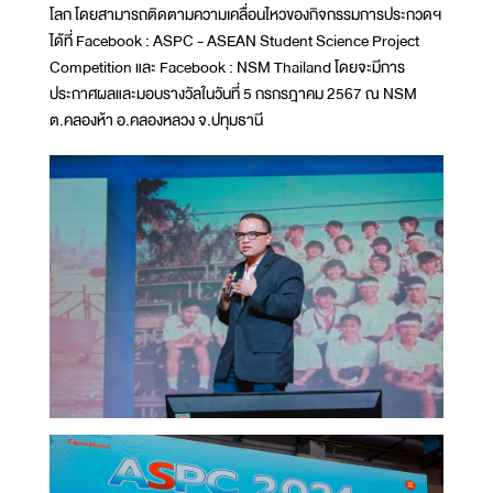
โลก โดยสามารถติดตามความเคลื่อนไหวของกิจกรรมการประกวดฯ
ได้ที่ Facebook : ASPC - ASEAN Student Science Project
Competition และ Facebook : NSM Thailand โดยจะมีการ
ประกาศผลและมอบรางวัลในวันที่ 5 กรกรฎาคม 2567 ณ NSM
ต.คลองห้า อ.คลองหลวง จ.ปทุมธานี