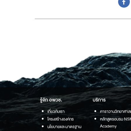
รู้จัก อพวช.
บริการ
เกี่ยวกับเรา
คาราวานวิทยาศาส
โครงสร้างองค์กร
หลักสูตรอบรม NS
Academy
นโยบายและมาตรฐาน