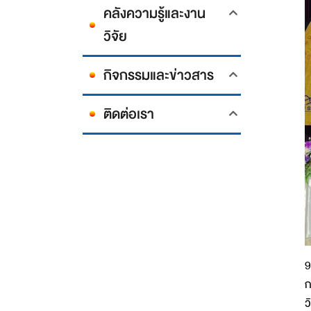
คลังความรู้และงาน
วิจัย
กิจกรรมและข่าวสาร
ติดต่อเรา
9
ก
ว