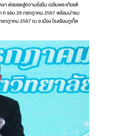
ษา ต่อยอดสู่ความยั่งยืน เฉลิมพระเกียรติ
รษา 6 รอบ 28 กรกฎาคม 2567 พร้อมนำชม
 กรกฎาคม 2567 ณ อ.เมือง โรงเรียนภูเก็ต