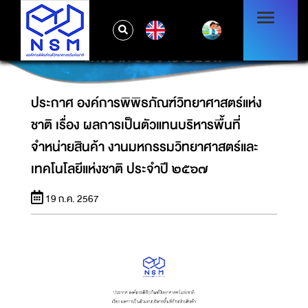
ประกาศ องค์การพิพิธภัณฑ์วิทยาศาสตร์แห่งชาติ
เรื่อง ผลการเป็นตัวแทนบริหารพื้นที่จำหน่าย
EN
สินค้า งานมหกรรมวิทยาศาสตร์และเทคโนโลยี
แห่งชาติ ประจำปี ๒๕๖๗
ประกาศ องค์การพิพิธภัณฑ์วิทยาศาสตร์แห่ง
ชาติ เรื่อง ผลการเป็นตัวแทนบริหารพื้นที่
จำหน่ายสินค้า งานมหกรรมวิทยาศาสตร์และ
เทคโนโลยีแห่งชาติ ประจำปี ๒๕๖๗
19 ก.ค. 2567