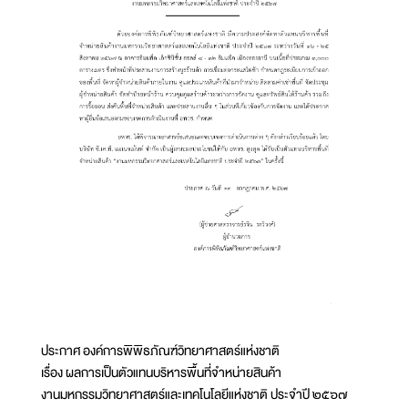
ประกาศ องค์การพิพิธภัณฑ์วิทยาศาสตร์แห่งชาติ
เรื่อง ผลการเป็นตัวแทนบริหารพื้นที่จำหน่ายสินค้า
งานมหกรรมวิทยาศาสตร์และเทคโนโลยีแห่งชาติ ประจำปี ๒๕๖๗