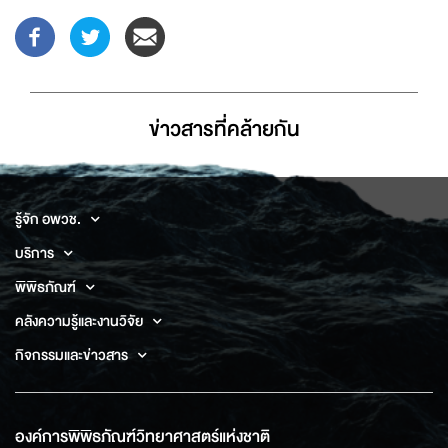
ข่าวสารที่่คล้ายกัน
รู้จัก อพวช.
บริการ
พิพิธภัณฑ์
คลังความรู้และงานวิจัย
กิจกรรมและข่าวสาร
องค์การพิพิธภัณฑ์วิทยาศาสตร์แห่งชาติ