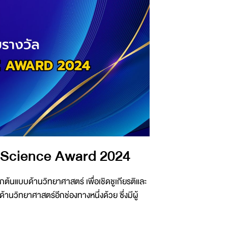
 Science Award 2024
ต้นแบบด้านวิทยาศาสตร์ เพื่อเชิดชูเกียรติและ
านวิทยาศาสตร์อีกช่องทางหนึ่งด้วย ซึ่งมีผู้