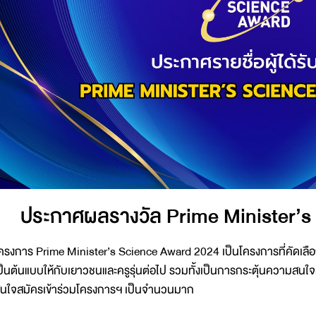
ประกาศผลรางวัล Prime Minister’s
ครงการ Prime Minister’s Science Award 2024 เป็นโครงการที่คัดเลือก
ป็นต้นแบบให้กับเยาวชนและครูรุ่นต่อไป รวมทั้งเป็นการกระตุ้นความสนใจด้
นใจสมัครเข้าร่วมโครงการฯ เป็นจำนวนมาก