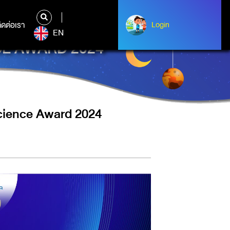
ิดต่อเรา
ติดต่อเรา
Login
Login
EN
NCE AWARD 2024
Science Award 2024