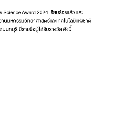
r’s Science Award 2024 เรียบร้อยแล้ว และ
ง งานมหกรรมวิทยาศาสตร์และเทคโนโลยีแห่งชาติ
บุรี มีรายชื่อผู้ได้รับรางวัล ดังนี้