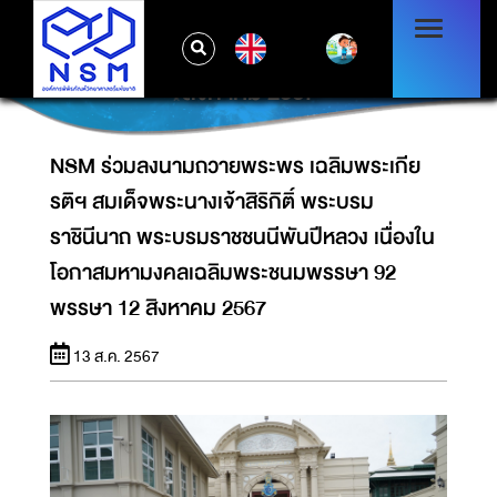
สมเด็จพระนางเจ้าสิริกิติ์ พระบรมราชินีนาถ
พระบรมราชชนนีพันปีหลวง เนื่องในโอกาสมหา
EN
มงคลเฉลิมพระชนมพรรษา 92 พรรษา 12
สิงหาคม 2567
NSM ร่วมลงนามถวายพระพร เฉลิมพระเกีย
รติฯ สมเด็จพระนางเจ้าสิริกิติ์ พระบรม
ราชินีนาถ พระบรมราชชนนีพันปีหลวง เนื่องใน
โอกาสมหามงคลเฉลิมพระชนมพรรษา 92
พรรษา 12 สิงหาคม 2567
13 ส.ค. 2567