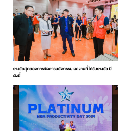
รางวัลสุดยอดการจัดการนวัตกรรม ผลงานที่ได้รับรางวัล มี
ดังนี้