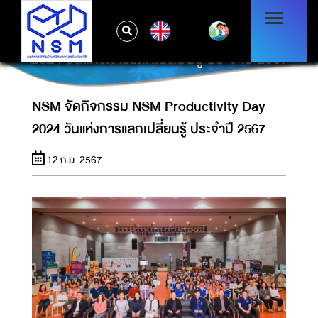
EN
NSM จัดกิจกรรม NSM PRODUCTIVITY DAY
2024 วันแห่งการแลกเปลี่ยนรู้ ประจำปี 2567
NSM จัดกิจกรรม NSM Productivity Day
2024 วันแห่งการแลกเปลี่ยนรู้ ประจำปี 2567
12 ก.ย. 2567