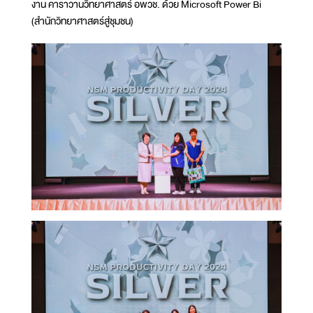
งาน คาราวานวิทยาศาสตร์ อพวช. ด้วย Microsoft Power Bi
(สำนักวิทยาศาสตร์สู่ชุมชน)