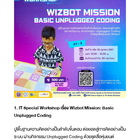
1. IT Special Workshop เรื่อง Wizbot Mission: Basic
Unplugged Coding
ปูพื้นฐานความคิดอย่างเป็นลำดับขั้นตอน ต่อยอดสู่การคิดอย่างเป็น
ระบบ ผ่านกิจกรรม Unplugged Coding ด้วยชุดสื่อหุ่นยนต์