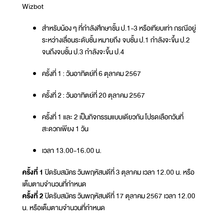
Wizbot
สำหรับน้อง ๆ ที่กำลังศึกษาชั้น ป.1-3 หรือเทียบเท่า กรณีอยู่
ระหว่างเลื่อนระดับชั้น หมายถึง จบชั้น ป.1 กำลังจะขึ้น ป.2
จนถึงจบชั้น ป.3 กำลังจะขึ้น ป.4
ครั้งที่ 1 : วันอาทิตย์ที่ 6 ตุลาคม 2567
ครั้งที่ 2 : วันอาทิตย์ที่ 20 ตุลาคม 2567
ครั้งที่ 1 และ 2 เป็นกิจกรรมแบบเดียวกัน โปรดเลือกวันที่
สะดวกเพียง 1 วัน
เวลา 13.00-16.00 น.
ครั้งที่ 1
ปิดรับสมัคร วันพฤหัสบดีที่ 3 ตุลาคม เวลา 12.00 น. หรือ
เต็มตามจำนวนที่กำหนด
ครั้งที่ 2
ปิดรับสมัคร วันพฤหัสบดีที่ 17 ตุลาคม 2567 เวลา 12.00
น. หรือเต็มตามจำนวนที่กำหนด