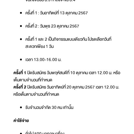
ครั้งที่ 1 : วันอาทิตย์ที่ 13 ตุลาคม 2567
ครั้งที่ 2 : วันพุธ 23 ตุลาคม 2567
ครั้งที่ 1 และ 2 เป็นกิจกรรมแบบเดียวกัน โปรดเลือกวันที่
สะดวกเพียง 1 วัน
เวลา 13.00-16.00 น.
ครั้งที่ 1
ปิดรับสมัคร วันพฤหัสบดีที่ 10 ตุลาคม เวลา 12.00 น. หรือ
เต็มตามจำนวนที่กำหนด
ครั้งที่ 2
ปิดรับสมัคร วันอาทิตย์ที่ 20 ตุลาคม 2567 เวลา 12.00 น.
หรือเต็มตามจำนวนที่กำหนด
รับจำนวนจำกัด 30 คน เท่านั้น
ค่าใช้จ่าย
ทั่วไป 500 บาท/คน/เรื่อง