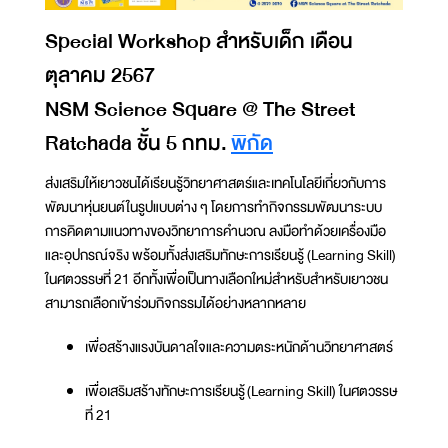
Special Workshop สำหรับเด็ก เดือน
ตุลาคม 2567
NSM Science Square @ The Street
Ratchada ชั้น 5 กทม.
พิกัด
ส่งเสริมให้เยาวชนได้เรียนรู้วิทยาศาสตร์และเทคโนโลยีเกี่ยวกับการ
พัฒนาหุ่นยนต์ในรูปแบบต่าง ๆ โดยการทำกิจกรรมพัฒนาระบบ
การคิดตามแนวทางของวิทยาการคำนวณ ลงมือทำด้วยเครื่องมือ
และอุปกรณ์จริง พร้อมทั้งส่งเสริมทักษะการเรียนรู้ (Learning Skill)
ในศตวรรษที่ 21 อีกทั้งเพื่อเป็นทางเลือกใหม่สำหรับสำหรับเยาวชน
สามารถเลือกเข้าร่วมกิจกรรมได้อย่างหลากหลาย
เพื่อสร้างแรงบันดาลใจและความตระหนักด้านวิทยาศาสตร์
เพื่อเสริมสร้างทักษะการเรียนรู้ (Learning Skill) ในศตวรรษ
ที่ 21