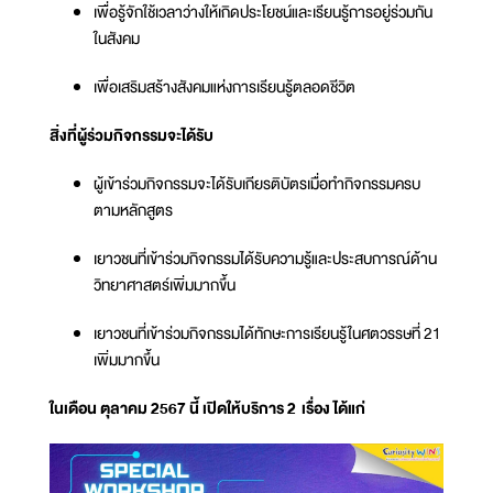
เพื่อรู้จักใช้เวลาว่างให้เกิดประโยชน์และเรียนรู้การอยู่ร่วมกัน
ในสังคม
เพื่อเสริมสร้างสังคมแห่งการเรียนรู้ตลอดชีวิต
สิ่งที่ผู้ร่วมกิจกรรมจะได้รับ
ผู้เข้าร่วมกิจกรรมจะได้รับเกียรติบัตรเมื่อทำกิจกรรมครบ
ตามหลักสูตร
เยาวชนที่เข้าร่วมกิจกรรมได้รับความรู้และประสบการณ์ด้าน
วิทยาศาสตร์เพิ่มมากขึ้น
เยาวชนที่เข้าร่วมกิจกรรมได้ทักษะการเรียนรู้ในศตวรรษที่ 21
เพิ่มมากขึ้น
ในเดือน ตุลาคม 2567 นี้ เปิดให้บริการ 2 เรื่อง ได้แก่