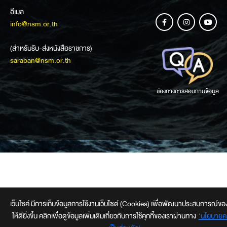
อีเมล
info@nsm.or.th
(สำหรับรับ-ส่งหนังสือราชการ)
saraban@nsm.or.th
ช่องทางการสอบถามข้อมูล
เว็บไซค์ มีการเก็บข้อมูลการใช้งานเว็บไซต์ (Cookies) เพื่อพัฒนาประสบการณ์ของผ
ให้ดียิ่งขึ้น คลิกเพื่อดูข้อมูลเพิ่มเติมเกี่ยวกับการใช้คุกกี้ของเราผ่านทาง
‘นโยบายค