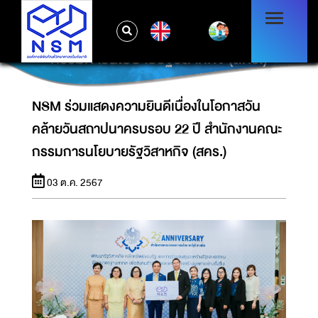
NSM ร่วมแสดงความยินดีเนื่องในโอกาสวันคล้าย
EN
วันสถาปนาครบรอบ 22 ปี สำนักงานคณะ
กรรมการนโยบายรัฐวิสาหกิจ (สคร.)
NSM ร่วมแสดงความยินดีเนื่องในโอกาสวัน
คล้ายวันสถาปนาครบรอบ 22 ปี สำนักงานคณะ
กรรมการนโยบายรัฐวิสาหกิจ (สคร.)
03 ต.ค. 2567