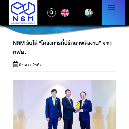
EN
NSM รับโล่ “โครงการที่ปรึกษาพลังงาน” จาก
กฟผ.
NSM รับโล่ “โครงการที่ปรึกษาพลังงาน” จาก
กฟผ.
05 ต.ค. 2567