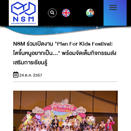
NSM ร่วมเปิดงาน "PLAN FOR KIDS
EN
FESTIVAL: โตขึ้นหนูอยากเป็น..." พร้อมจัดเต็ม
กิจกรรมส่งเสริมการเรียนรู้
NSM ร่วมเปิดงาน "Plan For Kids Festival:
โตขึ้นหนูอยากเป็น..." พร้อมจัดเต็มกิจกรรมส่ง
เสริมการเรียนรู้
24 ต.ค. 2567