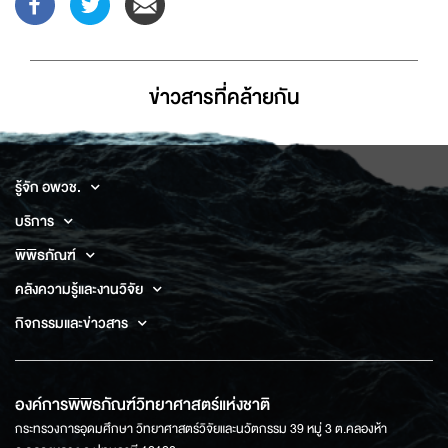
ข่าวสารที่่คล้ายกัน
รู้จัก อพวช.
บริการ
พิพิธภัณฑ์
คลังความรู้และงานวิจัย
กิจกรรมและข่าวสาร
องค์การพิพิธภัณฑ์วิทยาศาสตร์แห่งชาติ
กระทรวงการอุดมศึกษา วิทยาศาสตร์วิจัยและนวัตกรรม 39 หมู่ 3 ต.คลองห้า