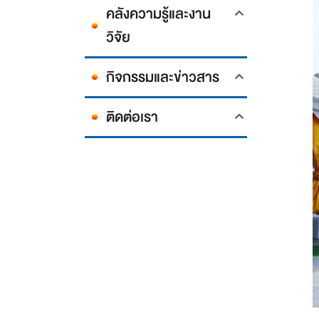
คลังความรู้และงาน
วิจัย
กิจกรรมและข่าวสาร
ติดต่อเรา