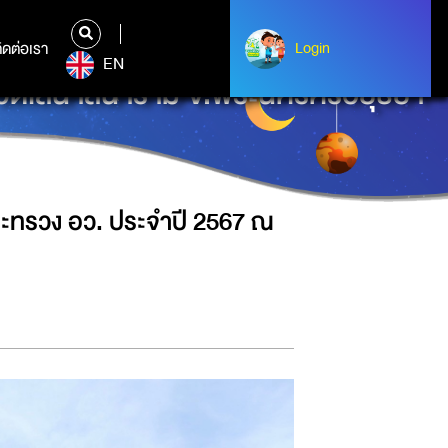
ิดต่อเรา
ติดต่อเรา
Login
Login
EN
วัดเสนาสนาราม จ.พระนครศรีอยุธยา
ะทรวง อว. ประจำปี 2567 ณ