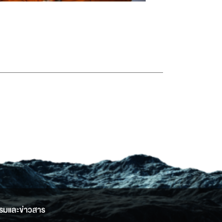
รมและข่าวสาร