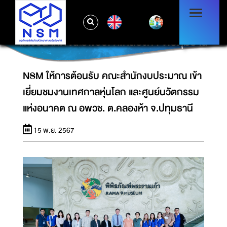
NSM ให้การต้อนรับ คณะสำนักงบประมาณ เข้า
EN
เยี่ยมชมงานเทศกาลหุ่นโลก และศูนย์นวัตกรรม
แห่งอนาคต ณ อพวช. ต.คลองห้า จ.ปทุมธานี
NSM ให้การต้อนรับ คณะสำนักงบประมาณ เข้า
เยี่ยมชมงานเทศกาลหุ่นโลก และศูนย์นวัตกรรม
แห่งอนาคต ณ อพวช. ต.คลองห้า จ.ปทุมธานี
15 พ.ย. 2567