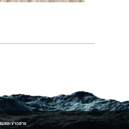
รมและข่าวสาร