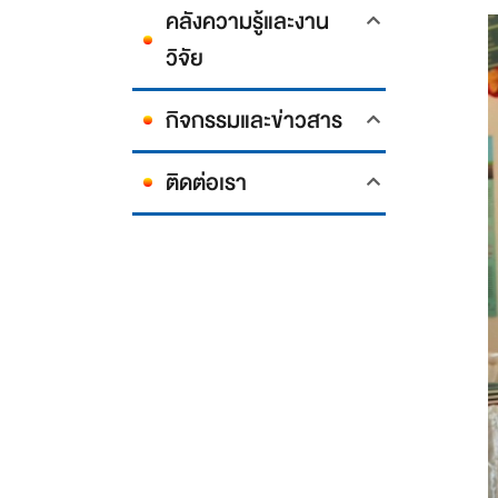
คลังความรู้และงาน
วิจัย
กิจกรรมและข่าวสาร
ติดต่อเรา