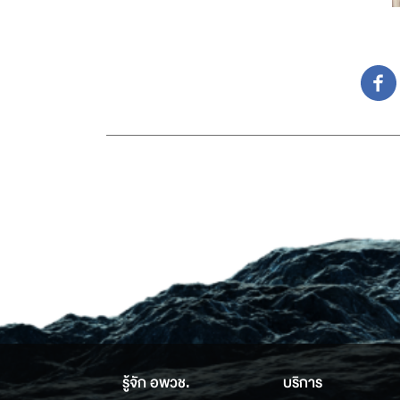
รู้จัก อพวช.
บริการ