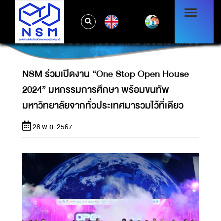
NSM ร่วมเปิดงาน “ONE STOP OPEN
EN
HOUSE 2024” มหกรรมการศึกษา พร้อมขนทัพ
มหาวิทยาลัยจากทั่วประเทศมารวมไว้ที่เดียว
NSM ร่วมเปิดงาน “One Stop Open House
2024” มหกรรมการศึกษา พร้อมขนทัพ
มหาวิทยาลัยจากทั่วประเทศมารวมไว้ที่เดียว
28 พ.ย. 2567