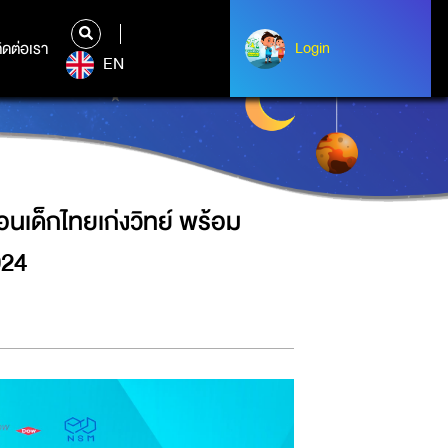
พร้อมประกาศผลการประกวด DOW-CST
ิดต่อเรา
ติดต่อเรา
Login
Login
EN
อนเด็กไทยเก่งวิทย์ พร้อม
24