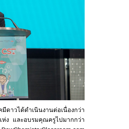
มีดาวได้ดำเนินงานต่อเนื่องกว่า
0 แห่ง และอบรมคุณครูไปมากกว่า