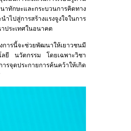
ัฒนาทักษะและกระบวนการคิดทาง
นำไปสู่การสร้างแรงจูงใจในการ
พัฒนาประเทศในอนาคต
ครงการนี้จะช่วยพัฒนาให้เยาวชนมี
โลยี นวัตกรรม โดยเฉพาะวิชา
การจุดประกายการค้นคว้าให้เกิด
”