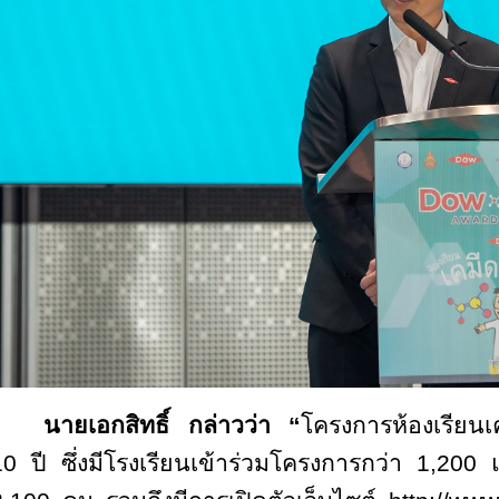
นายเอกสิทธิ์ กล่าวว่า “
โครงการห้องเรียนเค
10 ปี ซึ่งมีโรงเรียนเข้าร่วมโครงการกว่า 1,20