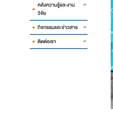
คลังความรู้และงาน
วิจัย
กิจกรรมและข่าวสาร
ติดต่อเรา