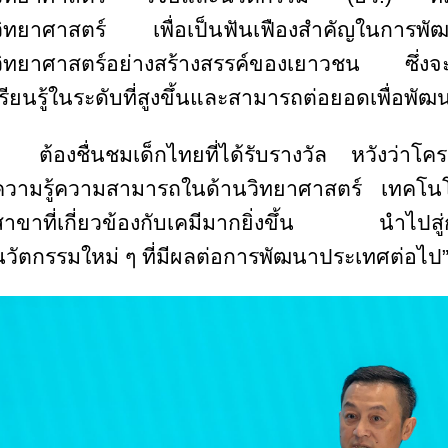
วิทยาศาสตร์ เพื่อเป็นฟันเฟืองสำคัญในการพ
วิทยาศาสตร์อย่างสร้างสรรค์ของเยาวชน ซึ่งจะ
เรียนรู้ในระดับที่สูงขึ้นและสามารถต่อยอดเพื่อ
ต้องชื่นชมเด็กไทยที่ได้รับรางวัล หวังว่าโ
ความรู้ความสามารถในด้านวิทยาศาสตร์ เทคโน
สาขาที่เกี่ยวข้องกับเคมีมากยิ่งขึ้น นำไปสู่
นวัตกรรมใหม่ ๆ ที่มีผลต่อการพัฒนาประเทศต่อไป