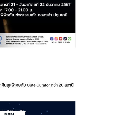
คืนสุดพิเศษกับ Cute Curator กว่า 20 สถานี