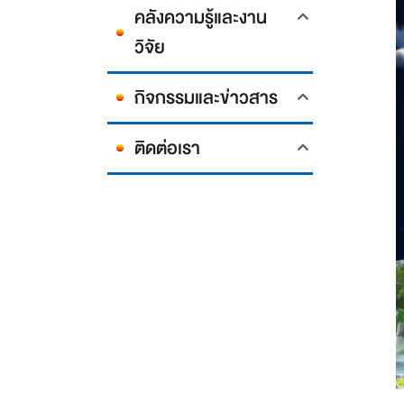
คลังความรู้และงาน
วิจัย
กิจกรรมและข่าวสาร
ติดต่อเรา