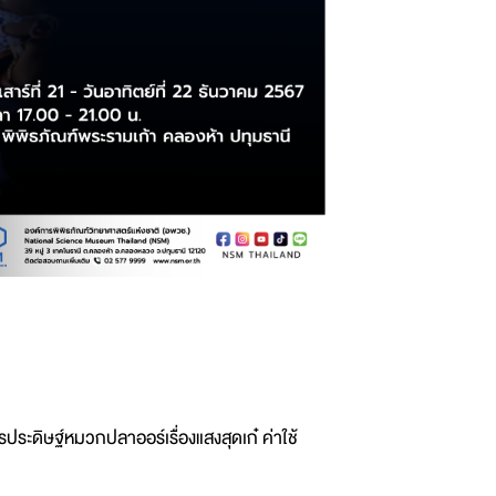
รประดิษฐ์หมวกปลาออร์เรื่องแสงสุดเก๋ ค่าใช้