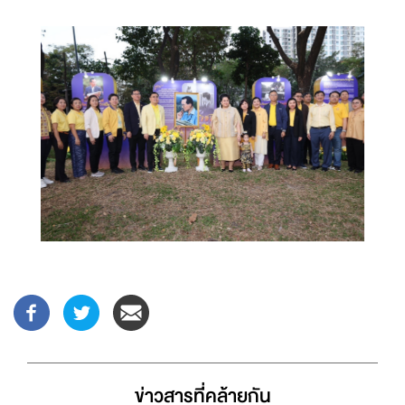
ข่าวสารที่่คล้ายกัน