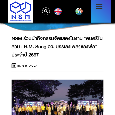
NSM ร่วมนำกิจกรรมจัดแสดงในงาน "ดนตรีใน
EN
สวน : H.M. SONG อว. บรรเลงเพลงของพ่อ”
ประจำปี 2567
NSM ร่วมนำกิจกรรมจัดแสดงในงาน "ดนตรีใน
สวน : H.M. Song อว. บรรเลงเพลงของพ่อ”
ประจำปี 2567
06 ธ.ค. 2567