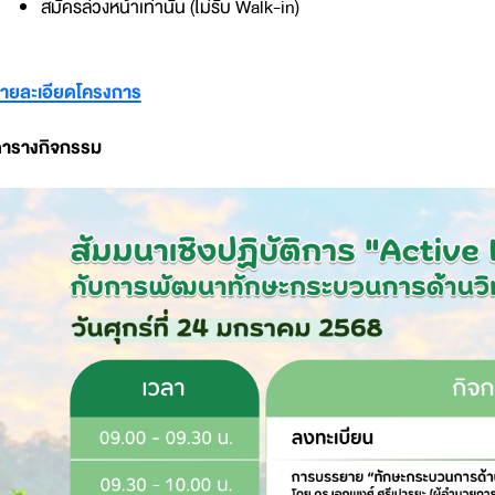
สมัครล่วงหน้าเท่านั้น (ไม่รับ Walk-in)
ายละเอียดโครงการ
ารางกิจกรรม