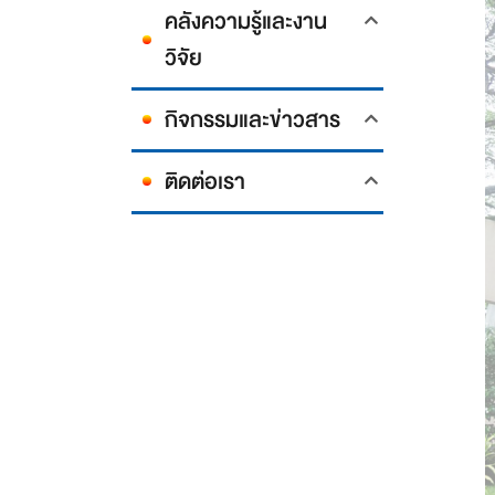
คลังความรู้และงาน
วิจัย
กิจกรรมและข่าวสาร
ติดต่อเรา