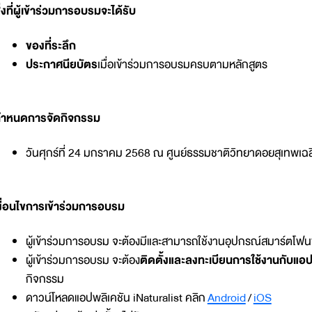
ิ่งที่ผู้เข้าร่วมการอบรมจะได้รับ
ของที่ระลึก
ประกาศนียบัตร
เมื่อเข้าร่วมการอบรมครบตามหลักสูตร
ำหนดการจัดกิจกรรม
วันศุกร์ที่ 24 มกราคม 2568 ณ ศูนย์ธรรมชาติวิทยาดอยสุเทพเฉลิม
งื่อนไขการเข้าร่วมการอบรม
ผู้เข้าร่วมการอบรม จะต้องมีและสามารถใช้งานอุปกรณ์สมาร์ตโฟนพ
ผู้เข้าร่วมการอบรม จะต้อง
ติดตั้งและลงทะเบียนการใช้งานกับแอป
กิจกรรม
ดาวน์โหลดแอปพลิเคชัน iNaturalist คลิก
Android
/
‎iOS