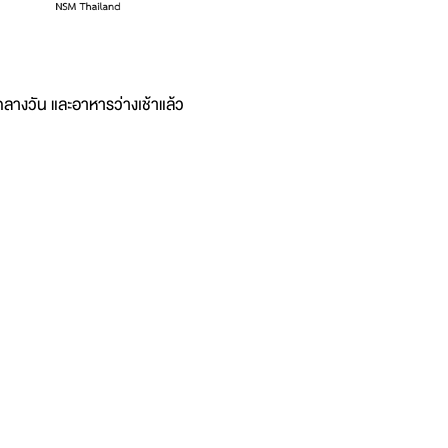
ลางวัน และอาหารว่างเช้าแล้ว