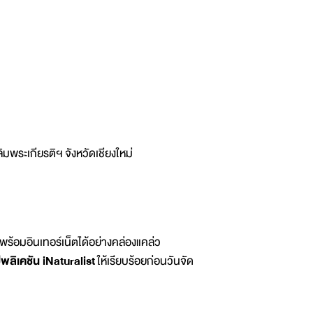
พระเกียรติฯ จังหวัดเชียงใหม่
ร้อมอินเทอร์เน็ตได้อย่างคล่องแคล่ว
พลิเคชัน iNaturalist
ให้เรียบร้อยก่อนวันจัด