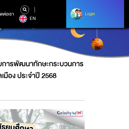
บวนการด้านวิทยาศาสตร์’โครงการ
ิดต่อเรา
ติดต่อเรา
Login
Login
EN
8
 กับการพัฒนาทักษะกระบวนการ
เมือง ประจำปี 2568