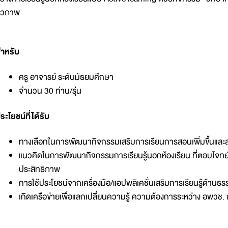
ีวภาพ
ำหรับ
ครู อาจารย์ ระดับมัธยมศึกษา
จำนวน 30 ท่าน/รุ่น
ระโยชน์ที่ได้รับ
ทางเลือกในการพัฒนากิจกรรมเสริมการเรียนการสอนเพิ่มขึ้นและส
แนวคิดในการพัฒนากิจกรรมการเรียนรู้นอกห้องเรียน ที่ตอบโจทย์ค
ประสิทธิภาพ
การใช้ประโยชน์จากเครื่องมือ/แอปพลิเคชั่นเสริมการเรียนรู้ด้านธร
เกิดเครือข่ายเพื่อแลกเปลี่ยนความรู้ ความต้องการระหว่าง อพวช