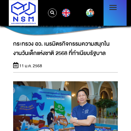
EN
กระทรวง อว. เนรมิตรกิจกรรมความสนุกในงาน
วันเด็กแห่งชาติ 2568 ที่ทำเนียบรัฐบาล
กระทรวง อว. เนรมิตรกิจกรรมความสนุกใน
งานวันเด็กแห่งชาติ 2568 ที่ทำเนียบรัฐบาล
11 ม.ค. 2568