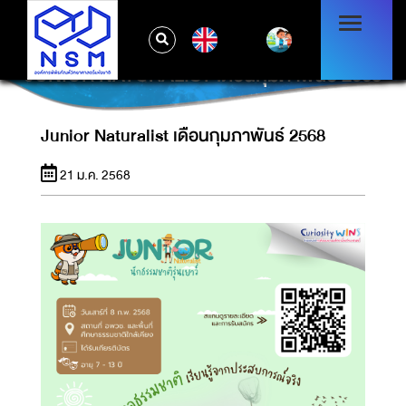
EN
JUNIOR NATURALIST เดือนกุมภาพันธ์ 2568
Junior Naturalist เดือนกุมภาพันธ์ 2568
21 ม.ค. 2568