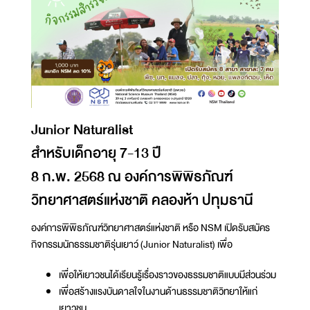
Junior Naturalist
สำหรับเด็กอายุ 7-13 ปี
8 ก.พ. 2568 ณ องค์การพิพิธภัณฑ์
วิทยาศาสตร์แห่งชาติ คลองห้า ปทุมธานี
องค์การพิพิธภัณฑ์วิทยาศาสตร์แห่งชาติ หรือ NSM เปิดรับสมัคร
กิจกรรมนักธรรมชาติรุ่นเยาว์ (Junior Naturalist) เพื่อ
เพื่อให้เยาวชนได้เรียนรู้เรื่องราวของธรรมชาติแบบมีส่วนร่วม
เพื่อสร้างแรงบันดาลใจในงานด้านธรรมชาติวิทยาให้แก่
เยาวชน