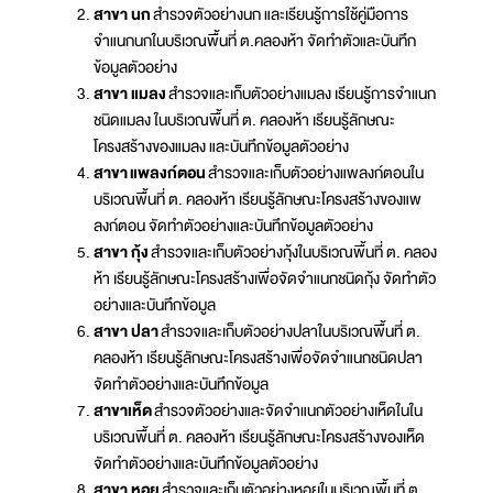
สาขา นก
สำรวจตัวอย่างนก และเรียนรู้การใช้คู่มือการ
จำแนกนกในบริเวณพื้นที่ ต.คลองห้า จัดทำตัวและบันทึก
ข้อมูลตัวอย่าง
สาขา แมลง
สำรวจและเก็บตัวอย่างแมลง เรียนรู้การจำแนก
ชนิดแมลง ในบริเวณพื้นที่ ต. คลองห้า เรียนรู้ลักษณะ
โครงสร้างของแมลง และบันทึกข้อมูลตัวอย่าง
สาขา แพลงก์ตอน
สำรวจและเก็บตัวอย่างแพลงก์ตอนใน
บริเวณพื้นที่ ต. คลองห้า เรียนรู้ลักษณะโครงสร้างของแพ
ลงก์ตอน จัดทำตัวอย่างและบันทึกข้อมูลตัวอย่าง
สาขา กุ้ง
สำรวจและเก็บตัวอย่างกุ้งในบริเวณพื้นที่ ต. คลอง
ห้า เรียนรู้ลักษณะโครงสร้างเพื่อจัดจำแนกชนิดกุ้ง จัดทำตัว
อย่างและบันทึกข้อมูล
สาขา ปลา
สำรวจและเก็บตัวอย่างปลาในบริเวณพื้นที่ ต.
คลองห้า เรียนรู้ลักษณะโครงสร้างเพื่อจัดจำแนกชนิดปลา
จัดทำตัวอย่างและบันทึกข้อมูล
สาขาเห็ด
สำรวจตัวอย่างและจัดจำแนกตัวอย่างเห็ดในใน
บริเวณพื้นที่ ต. คลองห้า เรียนรู้ลักษณะโครงสร้างของเห็ด
จัดทำตัวอย่างและบันทึกข้อมูลตัวอย่าง
สาขา หอย
สำรวจและเก็บตัวอย่างหอยในบริเวณพื้นที่ ต.