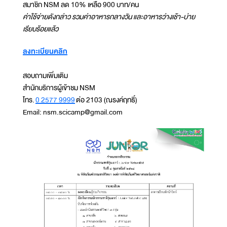
สมาชิก NSM ลด 10% เหลือ 900 บาท/คน
ค่าใช้จ่ายดังกล่าว รวมค่าอาหารกลางวัน และอาหารว่างเช้า-บ่าย
เรียบร้อยแล้ว
ลงทะเบียนคลิก
สอบถามเพิ่มเติม
สำนักบริการผู้เข้าชม NSM
โทร.
0 2577 9999
ต่อ 2103 (ณรงค์ฤทธิ์)
Email: nsm.scicamp@gmail.com