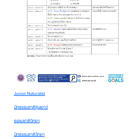
Junior Naturalist
นักธรรมชาติรุ่นเยาว์
ธรรมชาติวิทยา
นักธรรมชาติวิทยา