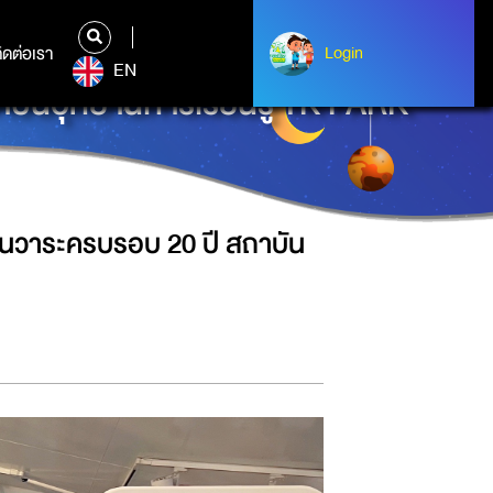
ิดต่อเรา
ติดต่อเรา
Login
Login
EN
าบันอุทยานการเรียนรู้ TK PARK
ในวาระครบรอบ 20 ปี สถาบัน