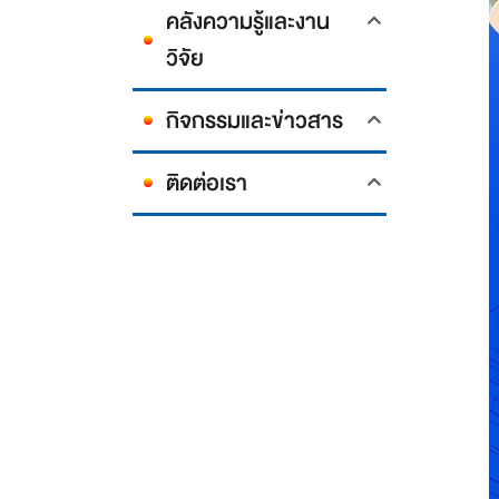
คลังความรู้และงาน
วิจัย
กิจกรรมและข่าวสาร
ติดต่อเรา