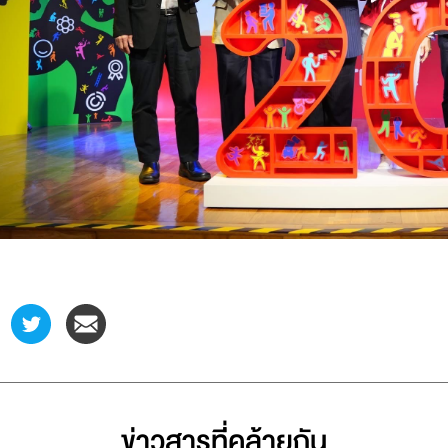
ข่าวสารที่่คล้ายกัน