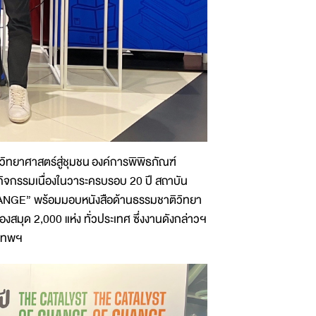
กวิทยาศาสตร์สู่ชุมชน องค์การพิพิธภัณฑ์
กิจกรรมเนื่องในวาระครบรอบ 20 ปี สถาบัน
CHANGE” พร้อมมอบหนังสือด้านธรรมชาติวิทยา
องสมุด 2,000 แห่ง ทั่วประเทศ ซึ่งงานดังกล่าวฯ
งเทพฯ