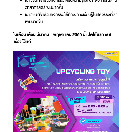
เยาวชนที่เข้าร่วมกิจกรรมได้รับความรู้และประสบการณ์ด้าน
วิทยาศาสตร์เพิ่มมากขึ้น
เยาวชนที่เข้าร่วมกิจกรรมได้ทักษะการเรียนรู้ในศตวรรษที่ 21
เพิ่มมากขึ้น
ในเดือน เดือน มีนาคม - พฤษภาคม 2568 นี้ เปิดให้บริการ 6
เรื่อง ได้แก่