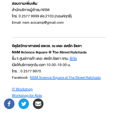
สอบถามเพิ่มเติม
สำนักบริการผู้เข้าชม NSM
โทร. 0 2577 9999 ต่อ 2103 (ณรงค์ฤทธิ์)
Email: nsm.scicamp@gmail.com
จัตุรัสวิทยาศาสตร์ อพวช. ณ เดอะ สตรีท รัชดา
NSM Science Square @ The Street Ratchada
ชั้น 5 ศูนย์การค้า เดอะ สตรีท รัชดา กทม.
พิกัด
เปิดให้บริการทุกวัน เวลา 10.00-19.00 น.
โทร. : 0 2577 9970
Facebook :
NSM Science Square at The Street Ratchada
IT Workshop
Workshop for Kids