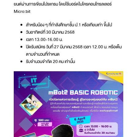
ยนต์ผ่านการเขียนโปรแกรม โดยใช้บอร์ดไมโครคอนโทรลเลอร์
Micro:bit
สำหรับน้อง ๆ ที่กำลังศึกษาชั้น ป.1 หรือเทียบเท่า ขึ้นไป
วันอาทิตย์ที่ 30 มีนาคม 2568
เวลา 13.00-16.00 น.
ปิดรับสมัคร วันที่ 27 มีนาคม 2568 เวลา 12.00 น. หรือเต็ม
ตามจำนวนที่กำหนด
รับจำนวนจำกัด 20 คน เท่านั้น