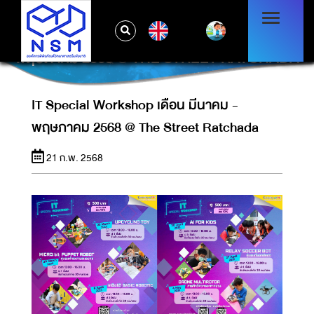
EN
IT SPECIAL WORKSHOP เดือน มีนาคม -
พฤษภาคม 2568 @ THE STREET RATCHADA
IT Special Workshop เดือน มีนาคม -
พฤษภาคม 2568 @ The Street Ratchada
21 ก.พ. 2568