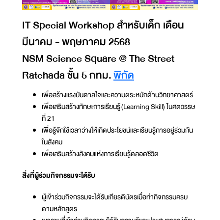
IT Special Workshop สำหรับเด็ก เดือน
มีนาคม - พฤษภาคม 2568
NSM Science Square @ The Street
Ratchada ชั้น 5 กทม.
พิกัด
เพื่อสร้างแรงบันดาลใจและความตระหนักด้านวิทยาศาสตร์
เพื่อเสริมสร้างทักษะการเรียนรู้ (Learning Skill) ในศตวรรษ
ที่ 21
เพื่อรู้จักใช้เวลาว่างให้เกิดประโยชน์และเรียนรู้การอยู่ร่วมกัน
ในสังคม
เพื่อเสริมสร้างสังคมแห่งการเรียนรู้ตลอดชีวิต
สิ่งที่ผู้ร่วมกิจกรรมจะได้รับ
ผู้เข้าร่วมกิจกรรมจะได้รับเกียรติบัตรเมื่อทำกิจกรรมครบ
ตามหลักสูตร