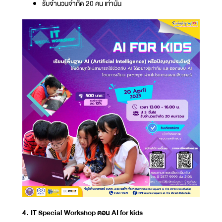
รับจำนวนจำกัด 20 คน เท่านั้น
4. IT Special Workshop ตอน AI for kids