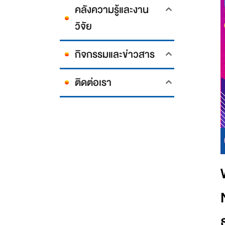
คลังความรู้และงาน
วิจัย
กิจกรรมและข่าวสาร
ติดต่อเรา