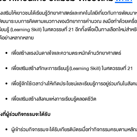
่งเสริมให้เยาวชนได้เรียนรู้วิทยาศาสตร์และเทคโนโลยีเกี่ยวกับการพัฒ
ัฒนาระบบการคิดตามแนวทางของวิทยาการคำนวณ ลงมือทำด้วยเครื่องมือ
รียนรู้ (Learning Skill) ในศตวรรษที่ 21 อีกทั้งเพื่อเป็นทางเลือกใหม่
ด้อย่างหลากหลาย
เพื่อสร้างแรงบันดาลใจและความตระหนักด้านวิทยาศาสตร์
เพื่อเสริมสร้างทักษะการเรียนรู้ (Learning Skill) ในศตวรรษที่ 21
เพื่อรู้จักใช้เวลาว่างให้เกิดประโยชน์และเรียนรู้การอยู่ร่วมกันในสัง
เพื่อเสริมสร้างสังคมแห่งการเรียนรู้ตลอดชีวิต
ิ่งที่ผู้ร่วมกิจกรรมจะได้รับ
ผู้เข้าร่วมกิจกรรมจะได้รับเกียรติบัตรเมื่อทำกิจกรรมครบตามหลั