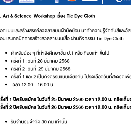
. Art & Science Workshop เรื่อง Tie Dye Cloth
อกแบบและสร้างสรรค์ลวดลายบนผ้ามัดย้อม มาทำความรู้จักกับสีและวัสดุ
้อมและเทคนิคการสร้างลวดลายบนเสื้อ ผ่านกิจกรรม Tie Dye Cloth
สำหรับน้อง ๆ ที่กำลังศึกษาชั้น ป.1 หรือเทียบเท่า ขึ้นไป
ครั้งที่ 1 : วันที่ 28 มีนาคม 2568
ครั้งที่ 2 : วันที่ 29 มีนาคม 2568
ครั้งที่ 1 และ 2 เป็นกิจกรรมแบบเดียวกัน โปรดเลือกวันที่สะดวกเพี
เวลา 13.00 - 16.00 น.
รั้งที่ 1 ปิดรับสมัคร ในวันที่ 25 มีนาคม 2568 เวลา 12.00 น. หรือ
รั้งที่ 2 ปิดรับสมัคร ในวันที่ 26 มีนาคม 2568 เวลา 12.00 น. หรือ
รับจำนวนจำกัด 30 คน เท่านั้น