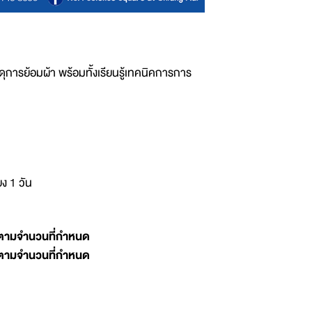
การย้อมผ้า พร้อมทั้งเรียนรู้เทคนิคการการ
ยง 1 วัน
เต็มตามจำนวนที่กำหนด
เต็มตามจำนวนที่กำหนด