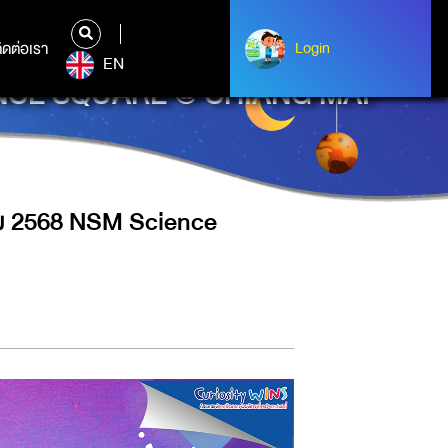
ิดต่อเรา
ติดต่อเรา
Login
Login
EN
ENCE SQUARE @ CHIANG MAI
คม 2568 NSM Science