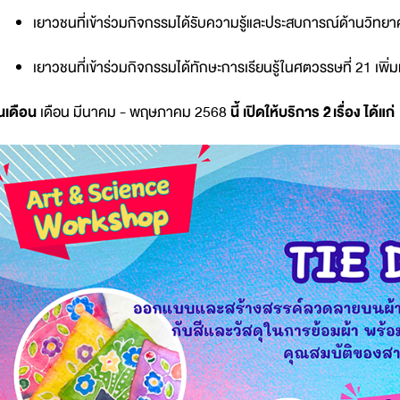
เยาวชนที่เข้าร่วมกิจกรรมได้รับความรู้และประสบการณ์ด้านวิทยาศ
เยาวชนที่เข้าร่วมกิจกรรมได้ทักษะการเรียนรู้ในศตวรรษที่ 21 เพิ่
นเดือน
เดือน มีนาคม - พฤษภาคม 2568
นี้ เปิดให้บริการ 2 เรื่อง ได้แก่