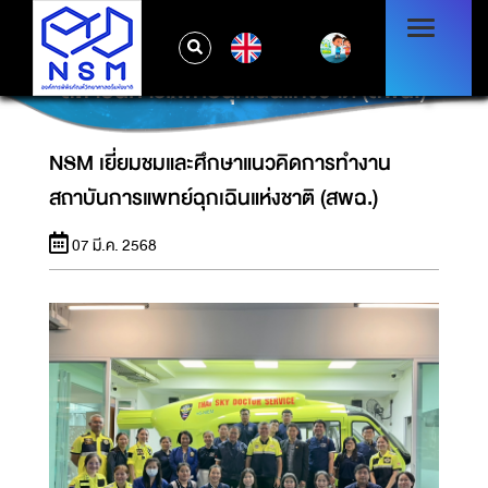
EN
NSM เยี่ยมชมและศึกษาแนวคิดการทำงาน
สถาบันการแพทย์ฉุกเฉินแห่งชาติ (สพฉ.)
NSM เยี่ยมชมและศึกษาแนวคิดการทำงาน
สถาบันการแพทย์ฉุกเฉินแห่งชาติ (สพฉ.)
07 มี.ค. 2568