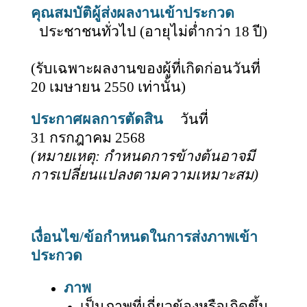
คุณสมบัติผู้ส่งผลงานเข้าประกวด
ประชาชนทั่วไป (อายุไม่ต่ำกว่า
18 ปี)
(
รับเฉพาะผลงานของผู้ที่เกิดก่อนวันที่
20 เมษายน 2550 เท่านั้น)
ประกาศผลการตัดสิน
วันที่
31
กรกฎาคม 2568
(หมายเหตุ: กำหนดการข้างต้นอาจมี
การเปลี่ยนแปลงตามความเหมาะสม)
เงื่อนไข/ข้อกำหนดในการส่งภาพเข้า
ประกวด
ภาพ
เป็นภาพที่เกี่ยวข้องหรือเกิดขึ้น