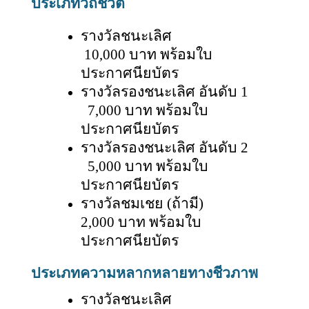
ประเภทวิถีชีวิต
รางวัลชนะเลิศ
10,000 บาท พร้อมใบ
ประกาศนียบัตร
รางวัลรองชนะเลิศ อันดับ
1
7,000 บาท พร้อมใบ
ประกาศนียบัตร
รางวัลรองชนะเลิศ อันดับ
2
5,000 บาท พร้อมใบ
ประกาศนียบัตร
รางวัลชมเชย (ถ้ามี)
2,000 บาท พร้อมใบ
ประกาศนียบัตร
ประเภทความหลากหลายทางชีวภาพ
รางวัลชนะเลิศ