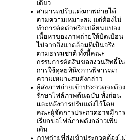
เดียว
สามารถปรับแต่งภาพถ่ายได้
ตามความเหมาะสม แต่ต้องไม่
ทำการตัดต่อหรือเปลี่ยนแปลง
เนื้อหาของภาพถ่ายให้บิดเบือน
ไปจากสิ่งแวดล้อมที่เป็นจริง
ตามธรรมชาติ ทั้งนี้คณะ
กรรมการตัดสินขอสงวนสิทธิ์ใน
การใช้ดุลยพินิจการพิจารณา
ความเหมาะสมดังกล่าว
ผู้ส่งภาพถ่ายเข้าประกวดจะต้อง
รักษาไฟล์ภาพต้นฉบับ ทั้งก่อน
และหลังการปรับแต่งไว้โดย
คณะผู้จัดการประกวดอาจมีการ
เรียกขอไฟล์ภาพดังกล่าวเพิ่ม
เติม
ภาพถ่ายที่ส่งเข้าประกวดต้องไม่