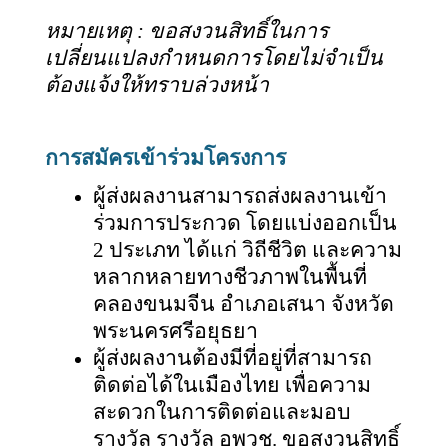
หมายเหตุ : ขอสงวนสิทธิ์ในการ
เปลี่ยนแปลงกำหนดการโดยไม่จำเป็น
ต้องแจ้งให้ทราบล่วงหน้า
การสมัครเข้าร่วมโครงการ
ผู้ส่งผลงานสามารถส่งผลงานเข้า
ร่วมการประกวด โดยแบ่งออกเป็น
2 ประเภท ได้แก่
วิถีชีวิต และความ
หลากหลายทางชีวภาพ
ในพื้นที่
คลองขนมจีน อำเภอเสนา จังหวัด
พระนครศรีอยุธยา
ผู้ส่งผลงานต้องมีที่อยู่ที่สามารถ
ติดต่อได้ในเมืองไทย เพื่อความ
สะดวกในการติดต่อและมอบ
รางวัล รางวัล อพวช. ขอสงวนสิทธิ์