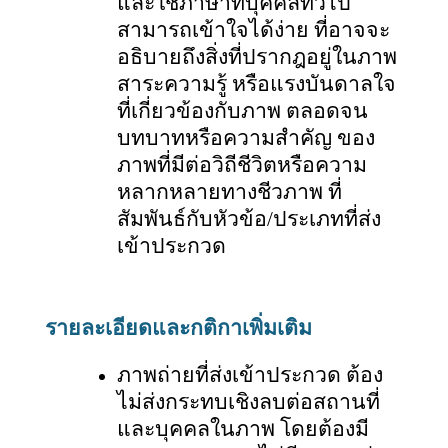
และใช้ภาษาที่บุคคลทั่วไป
สามารถเข้าใจได้ง่าย ที่อาจจะ
อธิบายถึงสิ่งที่ปรากฎอยู่ในภาพ
สาระความรู้ หรือแรงบันดาลใจ
ที่เกี่ยวข้องกับภาพ ตลอดจน
บทบาทหรือความสำคัญ ของ
ภาพที่มีต่อวิถีชีวิตหรือความ
หลากหลายทางชีวภาพ ที่
สัมพันธ์กับหัวข้อ/ประเภทที่ส่ง
เข้าประกวด
รายละเอียดและกติกาเพิ่มเติม
ภาพถ่ายที่ส่งเข้าประกวด ต้อง
ไม่ส่งกระทบเชิงลบต่อสถานที่
และบุคคลในภาพ โดยต้องมี