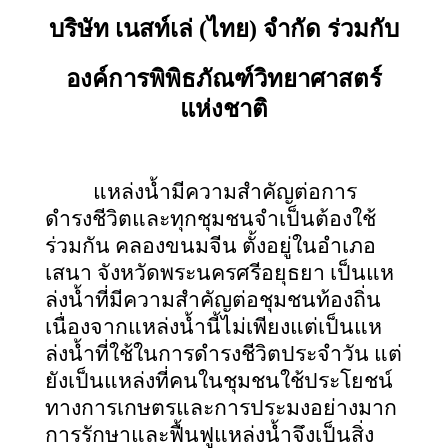
บริษัท เนสท์เล่ (ไทย) จำกัด ร่วมกับ
องค์การพิพิธภัณฑ์วิทยาศาสตร์
แห่งชาติ
แหล่งนํ้ามีความสำคัญต่อการ
ดำรงชีวิตและทุกชุมชนจำเป็นต้องใช้
ร่วมกัน คลองขนมจีน ตั้งอยู่ในอำเภอ
เสนา จังหวัดพระนครศรีอยุธยา เป็นแห
ล่งนํ้าที่มีความสำคัญต่อชุมชนท้องถิ่น
เนื่องจากแหล่งนํ้านี้ไม่เพียงแต่เป็นแห
ล่งนํ้าที่ใช้ในการดำรงชีวิตประจำวัน แต่
ยังเป็นแหล่งที่คนในชุมชนใช้ประโยชน์
ทางการเกษตรและการประมงอย่างมาก
การรักษาและฟื้นฟูแหล่งนํ้าจึงเป็นสิ่ง