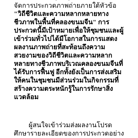
จัดการประกวดภาพถ่ายภายใต้หัวข้อ
"วิถีชีวิตและความหลากหลายทาง
ชีวภาพในพื้นที่คลองขนมจีน"
การ
ประกวดนี้มีเป้าหมายเพื่อให้ชุมชนและผู้
เข้าร่วมทั่วไปได้มีโอกาสในการแสดง
ผลงานภาพถ่ายที่สะท้อนถึงความ
สวยงามของวิถีชีวิตและความหลาก
หลายทางชีวภาพบริเวณคลองขนมจีนที่
ได้รับการฟื้นฟู อีกทั้งยังเป็นการส่งเสริม
ให้คนในชุมชนมีส่วนร่วมในกิจกรรมที่
สร้างความตระหนักรู้ในการรักษาสิ่ง
แวดล้อม
ผู้สนใจเข้าร่วมส่งผลงานโปรด
ศึกษารายละเอียดของการประกวดอย่าง