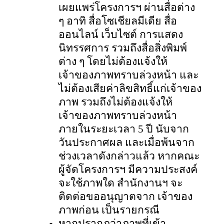
เผยแพร่โครงการฯ ผ่านสื่อต่าง
ๆ อาทิ สื่อโซเชียลมีเดีย สื่อ
ออนไลน์ เว็บไซต์ การแสดง
นิทรรศการ รวมถึงสื่อสิ่งพิมพ์
ต่าง ๆ โดยไม่ต้องแจ้งให้
เจ้าของภาพทราบล่วงหน้า และ
ไม่ต้องเสียค่าลิขสิทธิ์แก่เจ้าของ
ภาพ รวมถึงไม่ต้องแจ้งให้
เจ้าของภาพทราบล่วงหน้า
ภายในระยะเวลา 5 ปี นับจาก
วันประกาศผล และเมื่อพ้นจาก
ช่วงเวลาดังกล่าวแล้ว หากคณะ
ผู้จัดโครงการฯ มีความประสงค์
จะใช้ภาพใด สำนักงานฯ จะ
ติดต่อขออนุญาตจาก เจ้าของ
ภาพก่อน เป็นรายกรณี
หากปรากฎว่าภาพที่เข้า