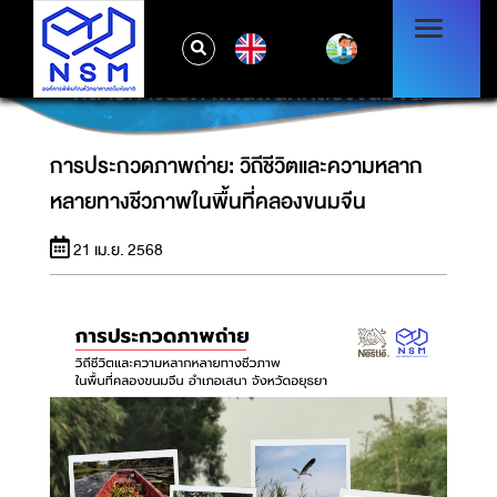
EN
การประกวดภาพถ่าย: วิถีชีวิตและความหลาก
หลายทางชีวภาพในพื้นที่คลองขนมจีน
การประกวดภาพถ่าย: วิถีชีวิตและความหลาก
หลายทางชีวภาพในพื้นที่คลองขนมจีน
21 เม.ย. 2568