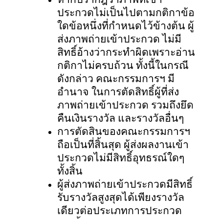
ประกวดไม่เป็นไปตามกติกาข้อ
ใดข้อหนึ่งที่กำหนดไว้ข้างต้น ผู้
ส่งภาพถ่ายเข้าประกวด ไม่มี
สิทธิ์อ้างว่ากระทำผิดเพราะอ่าน
กติกาไม่ครบถ้วน ทั้งนี้ในกรณี
ดังกล่าว คณะกรรมการฯ มี
อำนาจ ในการตัดสิทธิ์ผู้ที่ส่ง
ภาพถ่ายเข้าประกวด รวมถึงยึด
คืนเงินรางวัล และรางวัลอื่นๆ
การตัดสินของคณะกรรมการฯ
ถือเป็นที่สิ้นสุด ผู้ส่งผลงานเข้า
ประกวดไม่มีสิทธิ์อุทธรณ์ใดๆ
ทั้งสิ้น
ผู้ส่งภาพถ่ายเข้าประกวดมีสิทธิ์
รับรางวัลสูงสุดได้เพียงรางวัล
เดียวต่อประเภทการประกวด