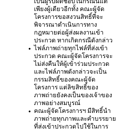
เป็นผู้รับผิดชอบในกรณีนี้แต่
เพียงผู้เดียวอีกทั้ง คณะผู้จัด
โครงการขอสงวนสิทธิ์ที่จะ
พิจารณาดำเนินการทาง
กฎหมายต่อผู้ส่งผลงานเข้า
ประกวด หากเกิดกรณีดังกล่าว
ไฟล์ภาพถ่ายทุกไฟล์ที่ส่งเข้า
ประกวด คณะผู้จัดโครงการจะ
ไม่ส่งคืนให้ผู้เข้าร่วมประกวด
และไฟล์ภาพดังกล่าวจะเป็น
กรรมสิทธิ์ของคณะผู้จัด
โครงการ แต่ลิขสิทธิ์ของ
ภาพถ่ายยังคงเป็นของเจ้าของ
ภาพอย่างสมบูรณ์
คณะผู้จัดโครงการฯ มีสิทธิ์นำ
ภาพถ่ายทุกภาพและคำบรรยาย
ที่ส่งเข้าประกวดไปใช้ในการ