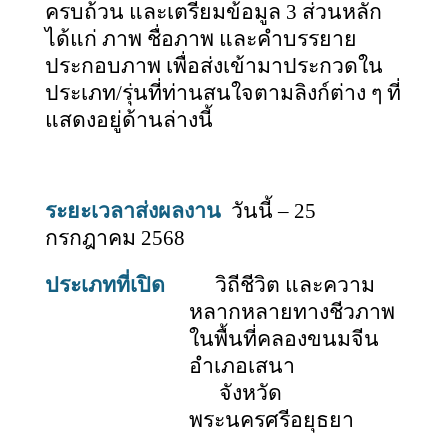
ครบถ้วน และเตรียมข้อมูล 3 ส่วนหลัก
ได้แก่ ภาพ ชื่อภาพ และคำบรรยาย
ประกอบภาพ เพื่อส่งเข้ามาประกวดใน
ประเภท/รุ่นที่ท่านสนใจตามลิงก์ต่าง ๆ ที่
แสดงอยู่ด้านล่างนี้
ระยะเวลาส่งผลงาน
วันนี้
– 25
กรกฎาคม 2568
ประเภทที่เปิด
วิถีชีวิต และความ
หลากหลายทางชีวภาพ
ในพื้นที่คลองขนมจีน
อำเภอเสนา
จังหวัด
พระนครศรีอยุธยา