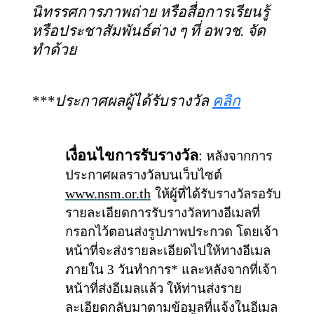
นิทรรศการภาพถ่าย หรือสื่อการเรียนรู้
หรือประชาสัมพันธ์ต่าง ๆ ที่ อพวช. จัด
ทำด้วย
***ประกาศผลผู้ได้รับรางวัล
คลิก
เงื่อนไขการรับรางวัล
:
หลังจากการ
ประกาศผลรางวัลบนเว็บไซต์
www.nsm.or.th
ให้ผู้ที่ได้รับรางวัลรอรับ
รายละเอียดการรับรางวัลทางอีเมลที่
กรอกไว้ตอนส่งรูปภาพประกวด โดยเจ้า
หน้าที่จะส่งรายละเอียดไปให้ทางอีเมล
ภายใน
3 วันทำการ* และหลังจากที่เจ้า
หน้าที่ส่งอีเมลแล้ว ให้ท่านส่งราย
ละเอียดกลับมาตามข้อมูลที่แจ้งใน
อีเมล