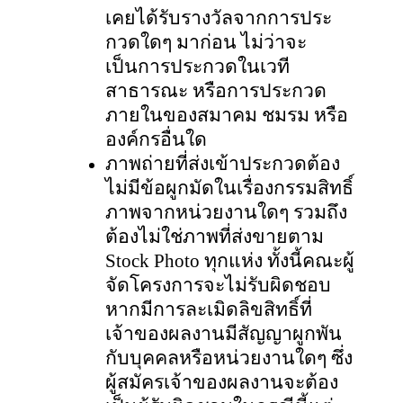
เคยได้รับรางวัลจากการประ
กวดใดๆ มาก่อน ไม่ว่าจะ
เป็นการประกวดในเวที
สาธารณะ หรือการประกวด
ภายในของสมาคม ชมรม หรือ
องค์กรอื่นใด
ภาพถ่ายที่ส่งเข้าประกวดต้อง
ไม่มีข้อผูกมัดในเรื่องกรรมสิทธิ์
ภาพจากหน่วยงานใดๆ รวมถึง
ต้องไม่ใช่ภาพที่ส่งขายตาม
Stock Photo ทุกแห่ง ทั้งนี้คณะผู้
จัดโครงการจะไม่รับผิดชอบ
หากมีการละเมิดลิขสิทธิ์ที่
เจ้าของผลงานมีสัญญาผูกพัน
กับบุคคลหรือหน่วยงานใดๆ ซึ่ง
ผู้สมัครเจ้าของผลงานจะต้อง