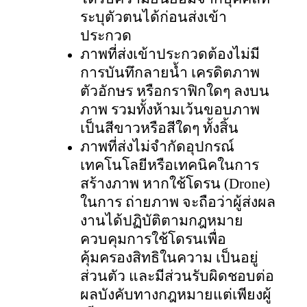
ระบุตัวตนได้ก่อนส่งเข้า
ประกวด
ภาพที่ส่งเข้าประกวดต้องไม่มี
การบันทึกลายนํ้า เครดิตภาพ
ตัวอักษร หรือกราฟิกใดๆ ลงบน
ภาพ รวมทั้งห้ามเว้นขอบภาพ
เป็นสีขาวหรือสีใดๆ ทั้งสิ้น
ภาพที่ส่งไม่จำกัดอุปกรณ์
เทคโนโลยีหรือเทคนิคในการ
สร้างภาพ หากใช้โดรน (
Drone)
ในการ ถ่ายภาพ จะถือว่าผู้ส่งผล
งานได้ปฏิบัติตามกฎหมาย
ควบคุมการใช้โดรนเพื่อ
คุ้มครองสิทธิในความ เป็นอยู่
ส่วนตัว และมีส่วนรับผิดชอบต่อ
ผลบังคับทางกฎหมายแต่เพียงผู้