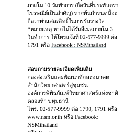
ภายใน
10 วันทำการ (ถือวันที่ประทับตรา
ไปรษณีย์เป็นสำคัญ) หากพ้นกำหนดนี้จะ
ถือว่าท่านสละสิทธิ์ในการรับรางวัล
*หมายเหตุ หากไม่ได้รับอีเมลภายใน 3
วันทำการ ให้โทรแจ้งที่ 02-577-9999 ต่อ
1791 หรือ
Facebook : NSMthailand
สอบถามรายละเอียดเพิ่มเติม
กองส่งเสริมและพัฒนาทักษะอนาคต
สำนักวิทยาศาสตร์สู่ชุมชน
องค์การพิพิธภัณฑ์วิทยาศาสตร์แห่งชาติ
คลองห้า ปทุมธานี
โทร. 02-577-9999 ต่อ 1790, 1791 หรือ
www.nsm.or.th
หรือ
Facebook:
NSMthailand