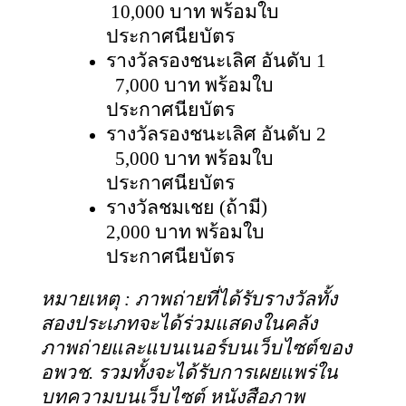
10,000 บาท พร้อมใบ
ประกาศนียบัตร
รางวัลรองชนะเลิศ อันดับ
1
7,000 บาท พร้อมใบ
ประกาศนียบัตร
รางวัลรองชนะเลิศ อันดับ
2
5,000 บาท พร้อมใบ
ประกาศนียบัตร
รางวัลชมเชย (ถ้ามี)
2,000 บาท พร้อมใบ
ประกาศนียบัตร
หมายเหตุ
: ภาพถ่ายที่ได้รับรางวัลทั้ง
สองประเภทจะได้ร่วมแสดงในคลัง
ภาพถ่ายและแบนเนอร์บนเว็บไซต์ของ
อพวช. รวมทั้งจะได้รับการเผยแพร่ใน
บทความบนเว็บไซต์ หนังสือภาพ