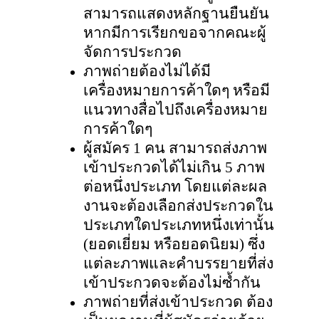
สามารถแสดงหลักฐานยืนยัน
หากมีการเรียกขอจากคณะผู้
จัดการประกวด
ภาพถ่ายต้องไม่ได้มี
เครื่องหมายการค้าใดๆ หรือมี
แนวทางสื่อไปถึงเครื่องหมาย
การค้าใดๆ
ผู้สมัคร
1 คน สามารถส่งภาพ
เข้าประกวดได้ไม่เกิน 5 ภาพ
ต่อหนึ่งประเภท โดยแต่ละผล
งานจะต้องเลือกส่งประกวดใน
ประเภทใดประเภทหนึ่งเท่านั้น
(ยอดเยี่ยม หรือยอดนิยม) ซึ่ง
แต่ละภาพและคำบรรยายที่ส่ง
เข้าประกวดจะต้องไม่ซํ้ากัน
ภาพถ่ายที่ส่งเข้าประกวด ต้อง