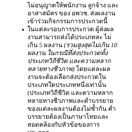
ไม่อนุญาตให้พนักงาน ลูกจ้าง และ
อาสาสมัคร ของ อพวช. ส่งผลงาน
เข้าร่วมกิจกรรมการประกวดนี้
ในแต่ละรอบการประกวด ผู้ส่งผล
งานสามารถส่งได้ประเภทละ ไม่
เกิน
5 ผลงาน
(รวมสูงสุดไม่เกิน 10
ผลงาน ในกรณีที่ส่งประกวดทั้ง
ประเภทวิถีชีวิต และความหลาก
หลายทางชีวภาพ)
โดยแต่ละผล
งานจะต้องเลือกส่งประกวดใน
ประเภทใดประเภทหนึ่งเท่านั้น
(ประเภทวิถีชีวิต และความหลาก
หลายทางชีวภาพและคำบรรยาย
ของแต่ละผลงานต้องไม่ซ้ำกัน คำ
บรรยายต้องเป็นภาษาไทยและ
สอดคล้องกับหัวข้อของการ