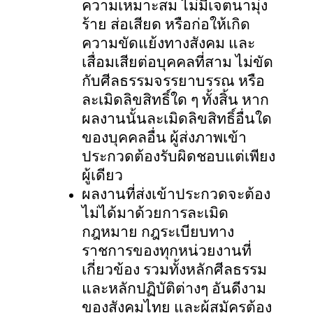
ความเหมาะสม ไม่มีเจตนามุ่ง
ร้าย ส่อเสียด หรือก่อให้เกิด
ความขัดแย้งทางสังคม และ
เสื่อมเสียต่อบุคคลที่สาม ไม่ขัด
กับศีลธรรมจรรยาบรรณ หรือ
ละเมิดลิขสิทธิ์ใด ๆ ทั้งสิ้น หาก
ผลงานนั้นละเมิดลิขสิทธิ์อื่นใด
ของบุคคลอื่น ผู้ส่งภาพเข้า
ประกวดต้องรับผิดชอบแต่เพียง
ผู้เดียว
ผลงานที่ส่งเข้าประกวดจะต้อง
ไม่ได้มาด้วยการละเมิด
กฎหมาย กฎระเบียบทาง
ราชการของทุกหน่วยงานที่
เกี่ยวข้อง รวมทั้งหลักศีลธรรม
และหลักปฏิบัติต่างๆ อันดีงาม
ของสังคมไทย และผู้สมัครต้อง