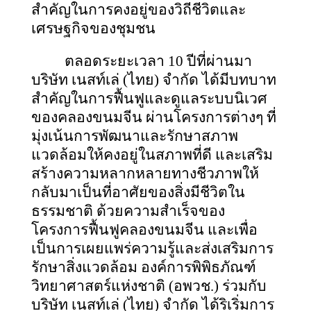
สำคัญในการคงอยู่ของวิถีชีวิตและ
เศรษฐกิจของชุมชน
ตลอดระยะเวลา
10 ปีที่ผ่านมา
บริษัท เนสท์เล่ (ไทย) จำกัด ได้มีบทบาท
สำคัญในการฟื้นฟูและดูแลระบบนิเวศ
ของคลองขนมจีน ผ่านโครงการต่างๆ ที่
มุ่งเน้นการพัฒนาและรักษาสภาพ
แวดล้อมให้คงอยู่ในสภาพที่ดี และเสริม
สร้างความหลากหลายทางชีวภาพให้
กลับมาเป็นที่อาศัยของสิ่งมีชีวิตใน
ธรรมชาติ ด้วยความสำเร็จของ
โครงการฟื้นฟูคลองขนมจีน และเพื่อ
เป็นการเผยแพร่ความรู้และส่งเสริมการ
รักษาสิ่งแวดล้อม องค์การพิพิธภัณฑ์
วิทยาศาสตร์แห่งชาติ (อพวช.) ร่วมกับ
บริษัท เนสท์เล่ (ไทย) จำกัด ได้ริเริ่มการ