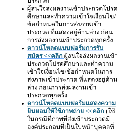
ประกวด
ผู้สนใจส่งผลงานเข้าประกวดโปรด
ศึกษาและทำความเข้าใจเงื่อนไข/
ข้อกำหนดในการส่งภาพเข้า
ประกวด ที่แสดงอยู่ด้านล่าง ก่อน
การส่งผลงานเข้าประกวดทุกครั้ง
ดาวน์โหลดแบบฟอร์มการรับ
สมัคร
<<คลิก
ผู้สนใจส่งผลงานเข้า
ประกวดโปรดศึกษาและทำความ
เข้าใจเงื่อนไข/ข้อกำหนดในการ
ส่งภาพเข้าประกวด ที่แสดงอยู่ด้าน
ล่าง ก่อนการส่งผลงานเข้า
ประกวดทุกครั้ง
ดาวน์โหลดแบบฟอร์มแสดงความ
ยินยอมให้ใช้ภาพถ่าย
<<คลิก
(ใช้
ในกรณีที่ภาพที่ส่งเข้าประกวดมี
องค์ประกอบที่เป็นใบหน้าบุคคลที่