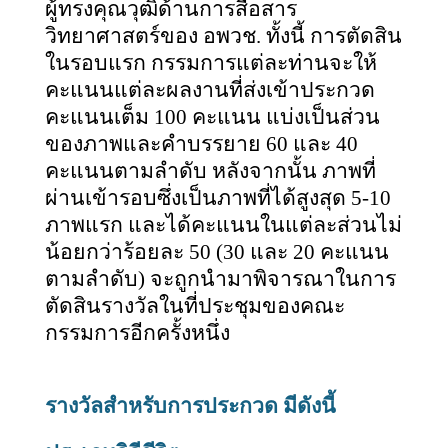
ผู้ทรงคุณวุฒิด้านการสื่อสาร
วิทยาศาสตร์ของ อพวช. ทั้งนี้ การตัดสิน
ในรอบแรก กรรมการแต่ละท่านจะให้
คะแนนแต่ละผลงานที่ส่งเข้าประกวด
คะแนนเต็ม 100 คะแนน แบ่งเป็นส่วน
ของภาพและคำบรรยาย 60 และ 40
คะแนนตามลำดับ หลังจากนั้น ภาพที่
ผ่านเข้ารอบซึ่งเป็นภาพที่ได้สูงสุด 5-10
ภาพแรก และได้คะแนนในแต่ละส่วนไม่
น้อยกว่าร้อยละ 50 (30 และ 20 คะแนน
ตามลำดับ) จะถูกนำมาพิจารณาในการ
ตัดสินรางวัลในที่ประชุมของคณะ
กรรมการอีกครั้งหนึ่ง
รางวัลสำหรับการประกวด มีดังนี้