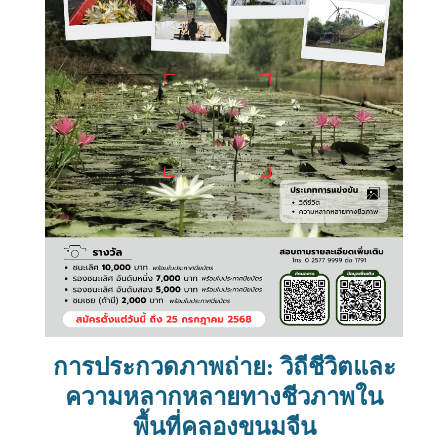
การประกวดภาพถ่าย: วิถีชีวิตและ
ความหลากหลายทางชีวภาพใน
พื้นที่คลองขนมจีน