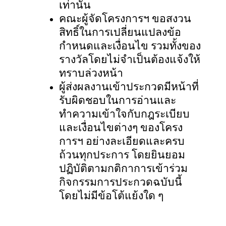
เท่านั้น
คณะผู้จัดโครงการฯ ขอสงวน
สิทธิ์ในการเปลี่ยนแปลงข้อ
กำหนดและเงื่อนไข รวมทั้งของ
รางวัลโดยไม่จำเป็นต้องแจ้งให้
ทราบล่วงหน้า
ผู้ส่งผลงานเข้าประกวดมีหน้าที่
รับผิดชอบในการอ่านและ
ทำความเข้าใจกับกฎระเบียบ
และเงื่อนไขต่างๆ ของโครง
การฯ อย่างละเอียดและครบ
ถ้วนทุกประการ โดยยินยอม
ปฏิบัติตามกติกาการเข้าร่วม
กิจกรรมการประกวดฉบับนี้
โดยไม่มีข้อโต้แย้งใด ๆ