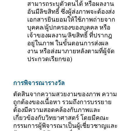
สามารถระบุตัวตนได้ หรือผลงาน
อันมีลิขสิทธิ์ ซึ่งผู้ส่งภาพจะต้องส่ง
เอกสารยินยอมให้ใช้ภาพถ่ายจาก
บุคคล/ผู้ปกครองของบุคคล หรือ
เจ้าของผลงาน/ลิขสิทธิ์ ที่ปรากฎ
อยู่ในภาพ ในขั้นตอนการส่งผล
งาน หรือส่งมาภายหลังตามที่ผู้จัด
ประกวดเรียกขอ)
การพิจารณารางวัล
ตัดสินจากความสวยงามของภาพ ความ
ถูกต้องของเนื้อหา รวมถึงการบรรยาย
ต้องมีความสอดคล้องกับภาพและ
เกี่ยวข้องกับวิทยาศาสตร์ โดยมีคณะ
กรรมการผู้พิจารณาเป็นผู้เชี่ยวชาญและ