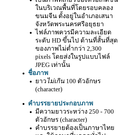
ในบริเวณพื้นที่โดยรอบคลอง
ขนมจีน ตั้งอยู่ในอำเภอเสนา
จังหวัดพระนครศรีอยุธยา
ไฟล์ภาพควรมีความละเอียด
ระดับ
HD ขึ้นไป ด้านที่สั้นที่สุด
ของภาพไม่ต่ำกว่า 2,300
pixels โดยส่งในรูปแบบไฟล์
JPEG เท่านั้น
ชื่อภาพ
ยาว
ไม่เกิน
100
ตัวอักษร
(character)
คำบรรยายประกอบภาพ
มีความยาวระหว่าง
250
- 700
ตัวอักษร (
character)
คำบรรยายต้องเป็นภาษาไทย