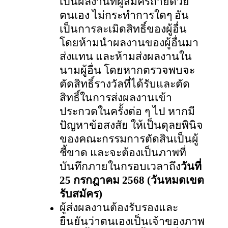
เป็นผลงานที่ผู้สมัครถ่ายด้วย
ตนเอง ไม่กระทำการใดๆ อัน
เป็นการละเมิดสิทธิ์ของผู้อื่น
โดยห้ามนำผลงานของผู้อื่นมา
ส่งแทน และห้ามส่งผลงานใน
นามผู้อื่น โดยหากตรวจพบจะ
ตัดสิทธิ์รางวัลที่ได้รับและตัด
สิทธิ์ในการส่งผลงานเข้า
ประกวดในครั้งต่อ ๆ ไป หากมี
ปัญหาข้อสงสัย ให้เป็นดุลยพินิจ
ของคณะกรรมการตัดสินเป็นผู้
ชี้ขาด และจะต้องเป็นภาพที่
บันทึกภายในกรอบเวลาถึง
วันที่
25 กรกฎาคม 2568 (วันหมดเขต
รับสมัคร)
ผู้ส่งผลงานต้องรับรองและ
ยืนยันว่าตนเองเป็นเจ้าของภาพ