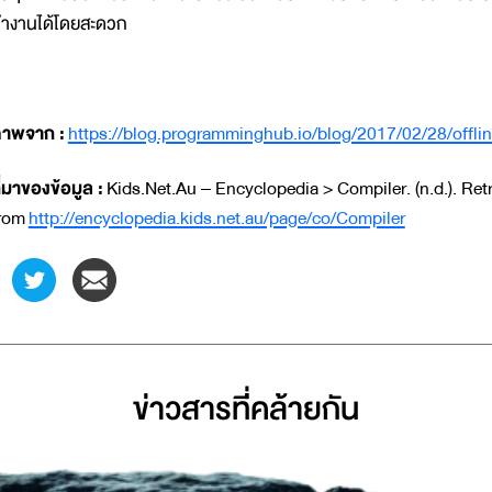
ำงานได้โดยสะดวก
าพจาก :
https://blog.programminghub.io/blog/2017/02/28/offli
ี่มาของข้อมูล :
Kids.Net.Au – Encyclopedia > Compiler. (n.d.). Ret
rom
http://encyclopedia.kids.net.au/page/co/Compiler
ข่าวสารที่่คล้ายกัน