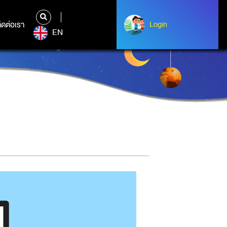
ิดต่อเรา
ติดต่อเรา
Login
Login
EN