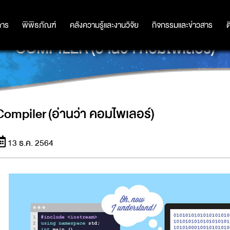
การ
การ
พิพิธภัณฑ์
พิพิธภัณฑ์
คลังความรู้และงานวิจัย
คลังความรู้และงานวิจัย
กิจกรรมและข่าวสาร
กิจกรรมและข่าวสาร
ต
COMPILER (อ่านว่า คอมไพเลอร์)
Compiler (อ่านว่า คอมไพเลอร์)
13 ธ.ค. 2564