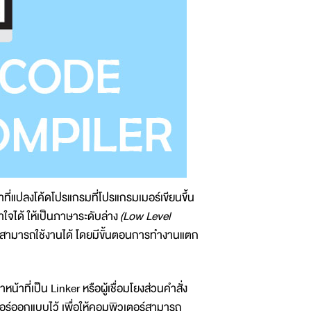
ที่แปลงโค้ดโปรแกรมที่โปรแกรมเมอร์เขียนขึ้น
าใจได้ ให้เป็นภาษาระดับล่าง
(Low Level
อร์สามารถใช้งานได้ โดยมีขั้นตอนการทำงานแตก
่เป็น Linker หรือผู้เชื่อมโยงส่วนคำสั่ง
อร์ออกแบบไว้ เพื่อให้คอมพิวเตอร์สามารถ