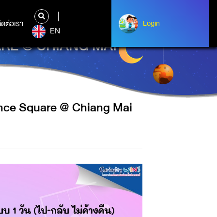
ิดต่อเรา
ติดต่อเรา
Login
Login
EN
ARE @ CHIANG MAI
nce Square @ Chiang Mai