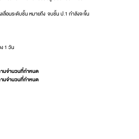
งเลื่อนระดับชั้น หมายถึง จบชั้น ป.1 กำลังจะขึ้น
ยง 1 วัน
ต็มตามจำนวนที่กำหนด
ต็มตามจำนวนที่กำหนด