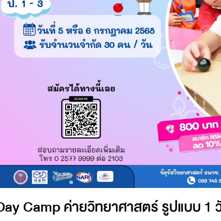
Day Camp ค่ายวิทยาศาสตร์ รูปแบบ 1 วัน