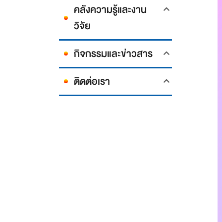
คลังความรู้และงาน
วิจัย
กิจกรรมและข่าวสาร
ติดต่อเรา