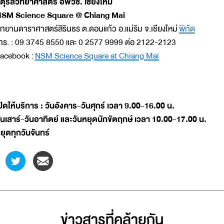
ัตุรัสวิทยาศาสตร์ อพวช. เชียงใหม่
SM Science Square @ Chiang Mai
ุทยานดาราศาสตร์สิรินธร ต.ดอนแก้ว อ.แม่ริม จ.เชียงใหม่
พิกัด
ทร. : 09 3745 8550 และ 0 2577 9999 ต่อ 2122-2123
acebook :
NSM Science Square at Chiang Mai
ปิดให้บริการ : วันอังคาร-วันศุกร์ เวลา 9.00-16.00 น.
ันเสาร์-วันอาทิตย์ และวันหยุดนักขัตฤกษ์ เวลา 10.00-17.00 น.
ยุดทุกวันจันทร์
ข่าวสารที่่คล้ายกัน