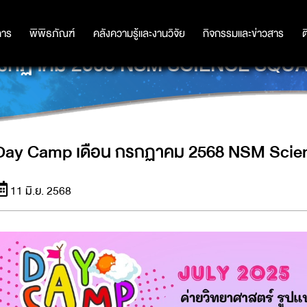
การ
การ
พิพิธภัณฑ์
พิพิธภัณฑ์
คลังความรู้และงานวิจัย
คลังความรู้และงานวิจัย
กิจกรรมและข่าวสาร
กิจกรรมและข่าวสาร
ต
กรกฏาคม 2568 NSM SCIENCE SQU
Day Camp เดือน กรกฏาคม 2568 NSM Scie
11 มิ.ย. 2568