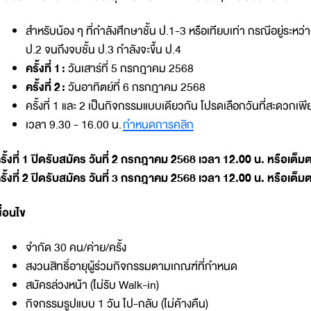
สำหรับน้อง ๆ ที่กำลังศึกษาชั้น ป.1-3 หรือเทียบเท่า กรณีอยู่ระหว่า
ป.2 จนถึงจบชั้น ป.3 กำลังจะขึ้น ป.4
ครั้งที่ 1 :
วันเสาร์ที่ 5 กรกฎาคม 2568
ครั้งที่ 2 :
วันอาทิตย์ที่ 6 กรกฎาคม 2568
ครั้งที่ 1 และ 2 เป็นกิจกรรมแบบเดียวกัน โปรดเลือกวันที่สะดวกเพี
เวลา 9.30 - 16.00 น.
กำหนดการคลิก
รั้งที่ 1 ปิดรับสมัคร วันที่ 2 กรกฎาคม 2568 เวลา 12.00 น. หรือเ
รั้งที่ 2 ปิดรับสมัคร วันที่ 3 กรกฎาคม 2568 เวลา 12.00 น. หรือเ
งื่อนไข
จำกัด 30 คน/ค่าย/ครั้ง
สงวนสิทธิ์อายุผู้ร่วมกิจกรรมตามเกณฑ์ที่กำหนด
สมัครล่วงหน้า (ไม่รับ Walk-in)
กิจกรรมรูปแบบ 1 วัน ไป-กลับ (ไม่ค้างคืน)