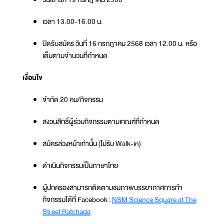
เวลา 13.00-16.00 น.
ปิดรับสมัคร วันที่ 16 กรกฎาคม 2568 เวลา 12.00 น. หรือ
เต็มตามจำนวนที่กำหนด
เงื่อนไข
จำกัด 20 คน/กิจกรรม
สงวนสิทธิ์ผู้ร่วมกิจกรรมตามเกณฑ์ที่กำหนด
สมัครล่วงหน้าเท่านั้น (ไม่รับ Walk-in)
ดำเนินกิจกรรมเป็นภาษาไทย
ผู้ปกครองสามารถติดตามชมภาพบรรยากาศการทำ
กิจกรรมได้ที่ Facebook :
NSM Science Square at The
Street Ratchada