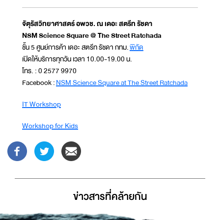
จัตุรัสวิทยาศาสตร์ อพวช. ณ เดอะ สตรีท รัชดา
NSM Science Square @ The Street Ratchada
ชั้น 5 ศูนย์การค้า เดอะ สตรีท รัชดา กทม.
พิกัด
เปิดให้บริการทุกวัน เวลา 10.00-19.00 น.
โทร. : 0 2577 9970
Facebook :
NSM Science Square at The Street Ratchada
IT Workshop
Workshop for Kids
ข่าวสารที่่คล้ายกัน