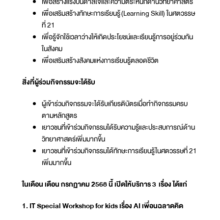
เพื่อสร้างแรงบันดาลใจและความตระหนักด้านวิทยาศาสตร์
เพื่อเสริมสร้างทักษะการเรียนรู้ (Learning Skill) ในศตวรรษ
ที่ 21
เพื่อรู้จักใช้เวลาว่างให้เกิดประโยชน์และเรียนรู้การอยู่ร่วมกัน
ในสังคม
เพื่อเสริมสร้างสังคมแห่งการเรียนรู้ตลอดชีวิต
สิ่งที่ผู้ร่วมกิจกรรมจะได้รับ
ผู้เข้าร่วมกิจกรรมจะได้รับเกียรติบัตรเมื่อทำกิจกรรมครบ
ตามหลักสูตร
เยาวชนที่เข้าร่วมกิจกรรมได้รับความรู้และประสบการณ์ด้าน
วิทยาศาสตร์เพิ่มมากขึ้น
เยาวชนที่เข้าร่วมกิจกรรมได้ทักษะการเรียนรู้ในศตวรรษที่ 21
เพิ่มมากขึ้น
ในเดือน เดือน กรกฏาคม 2568 นี้ เปิดให้บริการ 3 เรื่อง ได้แก่
1. IT Special Workshop for kids เรื่อง AI เพื่อนฉลาดคิด