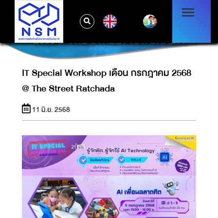
EN
IT SPECIAL WORKSHOP เดือน กรกฎาคม
2568 @ THE STREET RATCHADA
IT Special Workshop เดือน กรกฎาคม 2568
@ The Street Ratchada
11 มิ.ย. 2568