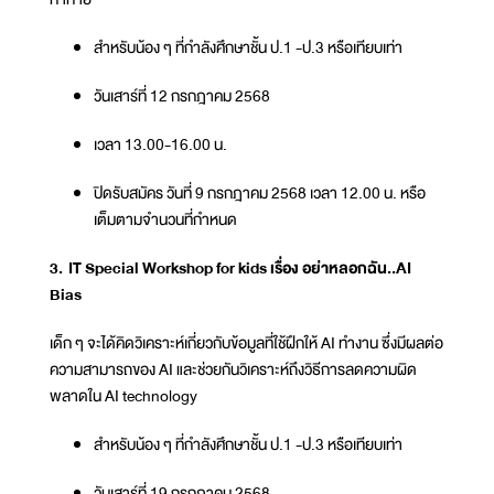
สำหรับน้อง ๆ ที่กำลังศึกษาชั้น ป.1 -ป.3 หรือเทียบเท่า
วันเสาร์ที่ 12 กรกฎาคม 2568
เวลา 13.00-16.00 น.
ปิดรับสมัคร วันที่ 9 กรกฎาคม 2568 เวลา 12.00 น. หรือ
เต็มตามจำนวนที่กำหนด
3. IT Special Workshop for kids เรื่อง อย่าหลอกฉัน..AI
Bias
เด็ก ๆ จะได้คิดวิเคราะห์เกี่ยวกับข้อมูลที่ใช้ฝึกให้ AI ทำงาน ซึ่งมีผลต่อ
ความสามารถของ AI และช่วยกันวิเคราะห์ถึงวิธีการลดความผิด
พลาดใน AI technology
สำหรับน้อง ๆ ที่กำลังศึกษาชั้น ป.1 -ป.3 หรือเทียบเท่า
วันเสาร์ที่ 19 กรกฎาคม 2568