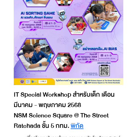
IT Special Workshop สำหรับเด็ก เดือน
มีนาคม - พฤษภาคม 2568
NSM Science Square @ The Street
Ratchada ชั้น 5 กทม.
พิกัด