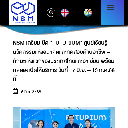
นวัตกรรมแห่งอนาคตและทดสอบด้านอาชีพ –
ทักษะแห่งแรกของประเทศไทยและอาเซียน พร้อม
EN
ทดลองเปิดให้บริการ วันที่ 17 มิ.ย. – 13 ก.ค.68
นี้
NSM เตรียมเปิด "FUTURIUM" ศูนย์เรียนรู้
นวัตกรรมแห่งอนาคตและทดสอบด้านอาชีพ –
ทักษะแห่งแรกของประเทศไทยและอาเซียน พร้อม
ทดลองเปิดให้บริการ วันที่ 17 มิ.ย. – 13 ก.ค.68
นี้
16 มิ.ย. 2568