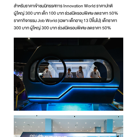
สำหรับราคาเข้าชมนิทรรศการ Innovation World ราคาปกติ
ผู้ใหญ่ 300 บาท เด็ก 100 บาท ช่วงเปิดรอบพิเศษ ลดราคา 50%
ราคากิจกรรม Job World (เฉพาะเด็กอายุ 13 ปีขึ้นไป) เด็กราคา
300 บาท ผู้ใหญ่ 300 บาท ช่วงเปิดรอบพิเศษ ลดราคา 50%