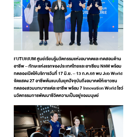
FUTURIUM ศูนย์เรียนรู้นวัตกรรมแห่งอนาคตและทดสอบด้าน
อาชีพ – ทักษะแห่งแรกของประเทศไทยและอาเซียน NSM พร้อม
ทดลองเปิดให้บริการวันที่ 17 มิ.ย. – 13 ก.ค.68 พบ Job World
จัดแสดง 27 อาชีพต้นแบบในยุคปัจจุบันถึงอนาคตให้เยาวชน
ทดลองสวมบทบาทแต่ละอาชีพ พร้อม 7 Innovation World โชว์
นวัตกรรมการพัฒนาชีวิตความเป็นอยู่ของมนุษย์