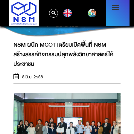
NSM ผนึก MCOT เตรียมเปิดพื้นที่ NSM
EN
สร้างสรรค์กิจกรรมปลุกพลังวิทยาศาสตร์ให้
ประชาชน
NSM ผนึก MCOT เตรียมเปิดพื้นที่ NSM
สร้างสรรค์กิจกรรมปลุกพลังวิทยาศาสตร์ให้
ประชาชน
18 มิ.ย. 2568