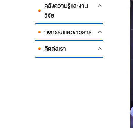
คลังความรู้และงาน
วิจัย
กิจกรรมและข่าวสาร
ติดต่อเรา