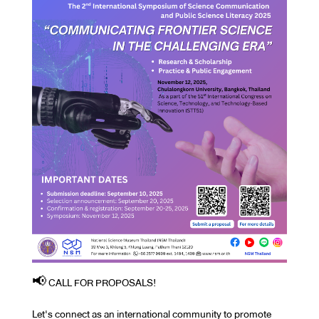
📢 CALL FOR PROPOSALS!
Let's connect as an international community to promote