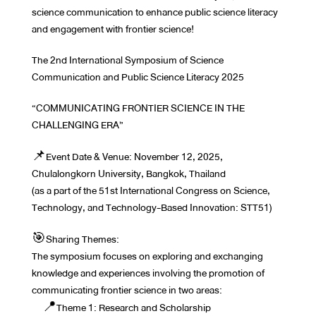
science communication to enhance public science literacy
and engagement with frontier science!
The 2nd International Symposium of Science
Communication and Public Science Literacy 2025
“COMMUNICATING FRONTIER SCIENCE IN THE
CHALLENGING ERA”
📌Event Date & Venue: November 12, 2025,
Chulalongkorn University, Bangkok, Thailand
(as a part of the 51st International Congress on Science,
Technology, and Technology-Based Innovation: STT51)
🎯Sharing Themes:
The symposium focuses on exploring and exchanging
knowledge and experiences involving the promotion of
communicating frontier science in two areas:
📍Theme 1: Research and Scholarship