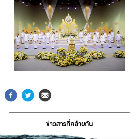
ข่าวสารที่่คล้ายกัน