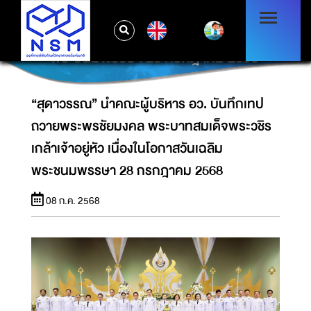
“สุดาวรรณ” นำคณะผู้บริหาร อว. บันทึกเทป
ถวายพระพรชัยมงคล พระบาทสมเด็จพระวชิร
EN
เกล้าเจ้าอยู่หัว เนื่องในโอกาสวันเฉลิม
พระชนมพรรษา 28 กรกฎาคม 2568
“สุดาวรรณ” นำคณะผู้บริหาร อว. บันทึกเทป
ถวายพระพรชัยมงคล พระบาทสมเด็จพระวชิร
เกล้าเจ้าอยู่หัว เนื่องในโอกาสวันเฉลิม
พระชนมพรรษา 28 กรกฎาคม 2568
08 ก.ค. 2568