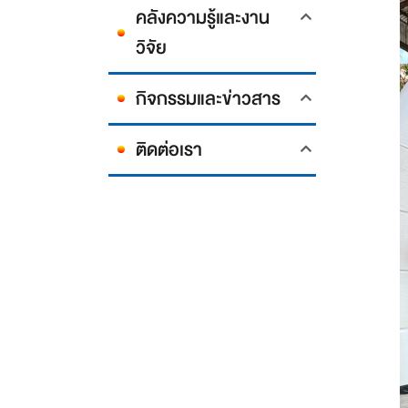
คลังความรู้และงาน
วิจัย
กิจกรรมและข่าวสาร
ติดต่อเรา