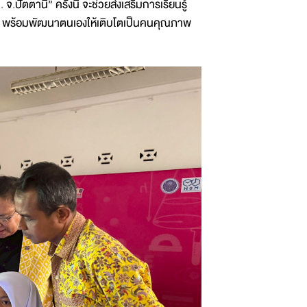
ัตตานี” ครั้งนี้ จะช่วยส่งเสริมการเรียนรู้
ึ้น พร้อมพัฒนาตนเองให้เติบโตเป็นคนคุณภาพ