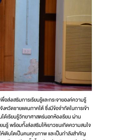
ื่อส่งเสริมการเรียนรู้และกระจายองค์ความรู้
ะจังหวัดชายแดนภาคใต้ ซึ่งมีข้อจำกัดในการเข้า
นได้เรียนรู้วิทยาศาสตร์นอกห้องเรียน ผ่าน
นรู้ พร้อมทั้งส่งเสริมให้เยาวชนเกิดความสนใจ
วชนให้เติบโตเป็นคนคุณภาพ และเป็นกำลังสำคัญ