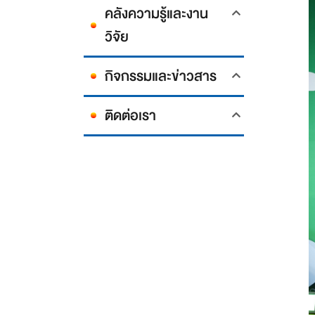
คลังความรู้และงาน
วิจัย
กิจกรรมและข่าวสาร
ติดต่อเรา