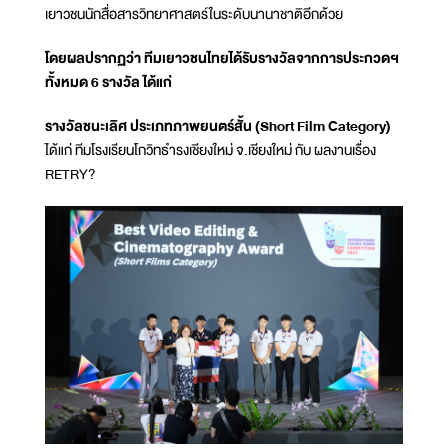
เยาวชนนักสื่อสารวิทยาศาสตร์ในระดับนานาชาติอีกด้วย
โดยผลปรากฏว่า ทีมเยาวชนไทยได้รับรางวัลจากการประกวดฯ
ทั้งหมด 6 รางวัล ได้แก่
รางวัลชนะเลิศ ประเภทภาพยนตร์สั้น (Short Film Category)
ได้แก่ ทีมโรงเรียนโกวิทธำรงเชียงใหม่ จ.เชียงใหม่ กับ ผลงานเรื่อง
RETRY?