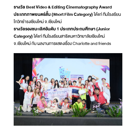
รางวัล Best Video & Editing Cinematography Award
ประเภทภาพยนตร์สั้น (Short Film Category)
ได้แก่ ทีมโรงเรียน
โกวิทธำรงเชียงใหม่ จ.เชียงใหม่
รางวัลรองชนะเลิศอันดับ 1 ประเภทประถมศึกษา (Junior
Category)
ได้แก่ ทีมโรงเรียนสาธิตมหาวิทยาลัยเชียงใหม่
จ.เชียงใหม่ กับ ผลงานการแสดงเรื่อง Charlotte and friends