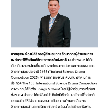
นายสุวรงค์ วงษ์ศิริ รองผู้อำนวยการ รักษาการผู้อำนวยการ
องค์การพิพิธภัณฑ์วิทยาศาสตร์แห่งชาติ
เผยว่า “NSM ได้คัด
เลือกทีมเยาวชนไทยที่ชนะเลิศจากโครงการประกวดการแสดงละคร
วิทยาศาสตร์ ประจำปี 2568 (Thailand Science Drama
Competition 2025) เข้าร่วมการแข่งขันระดับนานาชาติในการ
ประกวด The 10th International Science Drama Competition
2025 ภายใต้หัวข้อ Energy Matters! โดยมีผู้เข้าร่วมการแข่งขันฯ
ทั้งหมด 4 ประเทศ ได้แก่ สิงคโปร์ อินโดนีเซีย จีน และไทย เพื่อส่งเสริม
เยาวชนไทยให้ได้แสดงผลงานและศักยภาพด้านการสื่อสาร
วิทยาศาสตร์ผ่านละครวิทยาศาสตร์ พร้อมทั้งได้สร้างเครือข่าย