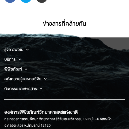
ข่าวสารที่่คล้ายกัน
รู้จัก อพวช.
บริการ
พิพิธภัณฑ์
คลังความรู้และงานวิจัย
กิจกรรมและข่าวสาร
องค์การพิพิธภัณฑ์วิทยาศาสตร์แห่งชาติ
กระทรวงการอุดมศึกษา วิทยาศาสตร์วิจัยและนวัตกรรม 39 หมู่ 3 ต.คลองห้า
อ.คลองหลวง จ.ปทุมธานี 12120