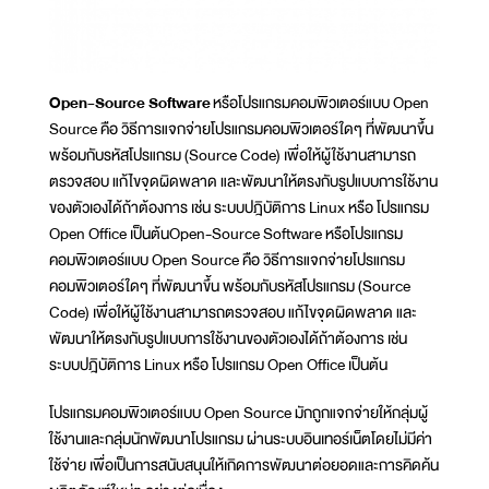
Open-Source Software
หรือโปรแกรมคอมพิวเตอร์แบบ Open
Source คือ วิธีการแจกจ่ายโปรแกรมคอมพิวเตอร์ใดๆ ที่พัฒนาขึ้น
พร้อมกับรหัสโปรแกรม (Source Code) เพื่อให้ผู้ใช้งานสามารถ
ตรวจสอบ แก้ไขจุดผิดพลาด และพัฒนาให้ตรงกับรูปแบบการใช้งาน
ของตัวเองได้ถ้าต้องการ เช่น ระบบปฎิบัติการ Linux หรือ โปรแกรม
Open Office เป็นต้นOpen-Source Software หรือโปรแกรม
คอมพิวเตอร์แบบ Open Source คือ วิธีการแจกจ่ายโปรแกรม
คอมพิวเตอร์ใดๆ ที่พัฒนาขึ้น พร้อมกับรหัสโปรแกรม (Source
Code) เพื่อให้ผู้ใช้งานสามารถตรวจสอบ แก้ไขจุดผิดพลาด และ
พัฒนาให้ตรงกับรูปแบบการใช้งานของตัวเองได้ถ้าต้องการ เช่น
ระบบปฎิบัติการ Linux หรือ โปรแกรม Open Office เป็นต้น
โปรแกรมคอมพิวเตอร์แบบ Open Source มักถูกแจกจ่ายให้กลุ่มผู้
ใช้งานและกลุ่มนักพัฒนาโปรแกรม ผ่านระบบอินเทอร์เน็ตโดยไม่มีค่า
ใช้จ่าย เพื่อเป็นการสนับสนุนให้เกิดการพัฒนาต่อยอดและการคิดค้น