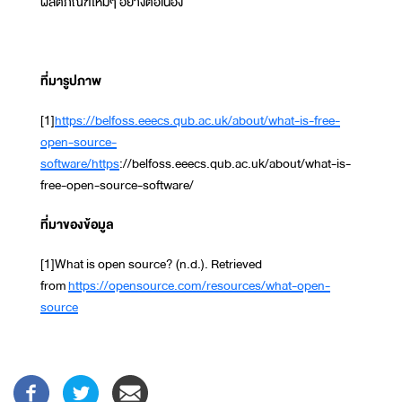
ผลิตภัณฑ์ใหม่ๆ อย่างต่อเนื่อง
ที่มารูปภาพ
[1]
https://belfoss.eeecs.qub.ac.uk/about/what-is-free-
open-source-
software/https
://belfoss.eeecs.qub.ac.uk/about/what-is-
free-open-source-software/
ที่มาของข้อมูล
[1]What is open source? (n.d.). Retrieved
from
https://opensource.com/resources/what-open-
source