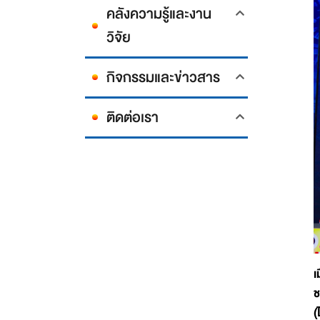
คลังความรู้และงาน
วิจัย
กิจกรรมและข่าวสาร
ติดต่อเรา
เ
ช
(