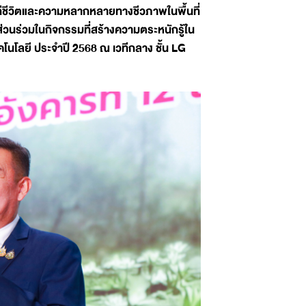
ถีชีวิตและความหลากหลายทางชีวภาพในพื้นที่
่วนร่วมในกิจกรรมที่สร้างความตระหนักรู้ใน
นโลยี ประจำปี 2568 ณ เวทีกลาง ชั้น LG