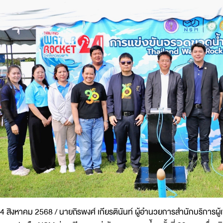
4 สิงหาคม 2568 / นายถิรพงศ์ เกียรตินันท์ ผู้อำนวยการสำนักบริการผู้