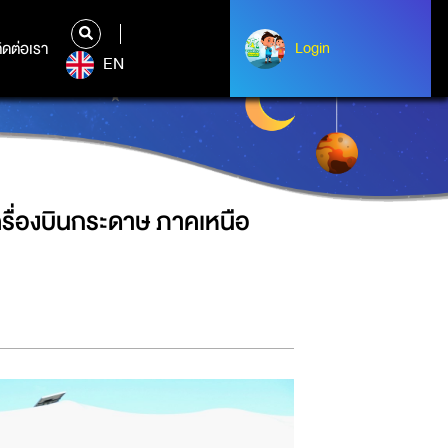
ือตอนบน พร้อมคัดเลือกตัวแทนระดับ
ิดต่อเรา
ติดต่อเรา
Login
Login
EN
ครื่องบินกระดาษ ภาคเหนือ