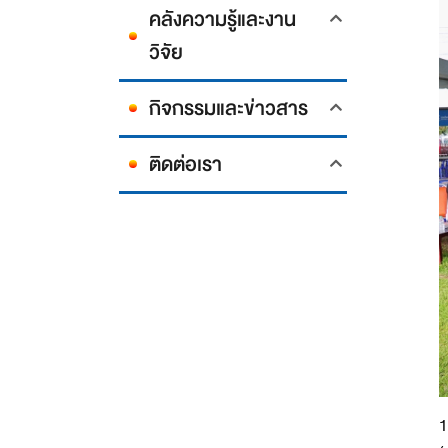
คลังความรู้และงาน
วิจัย
กิจกรรมและข่าวสาร
ติดต่อเรา
1