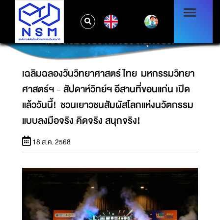
เฉลิมฉลองวันวิทยาศาสตร์ไทย มหกรรมวิทยา
ศาสตร์ฯ - สัปดาห์วิทย์ฯ อีสานที่ขอนแก่น เปิด
EN
แล้ววันนี้! ชวนเยาวชนสัมผัสโลกแห่งนวัตกรรม
แบบลงมือจริง คิดจริง สนุกจริง!
เฉลิมฉลองวันวิทยาศาสตร์ไทย มหกรรมวิทยา
ศาสตร์ฯ - สัปดาห์วิทย์ฯ อีสานที่ขอนแก่น เปิด
แล้ววันนี้! ชวนเยาวชนสัมผัสโลกแห่งนวัตกรรม
แบบลงมือจริง คิดจริง สนุกจริง!
18 ส.ค. 2568