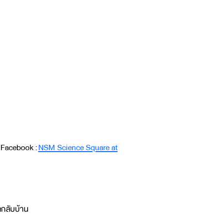
 Facebook :
NSM Science Square at
ัลกลับบ้าน