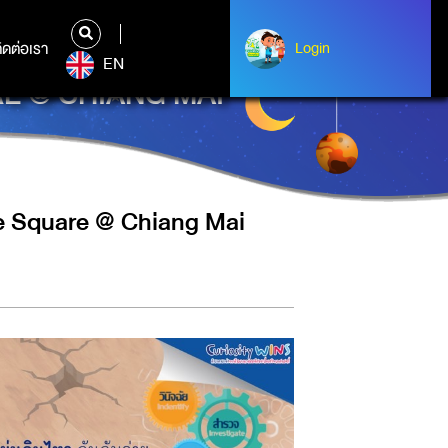
ิดต่อเรา
ติดต่อเรา
Login
Login
EN
RE @ CHIANG MAI
e Square @ Chiang Mai