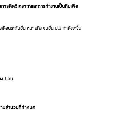
ารคิดวิเคราะห์และการทำงานเป็นทีมเพื่อ
เลื่อนระดับชั้น หมายถึง จบชั้น ป.3 กำลังจะขึ้น
ยง 1 วัน
็มตามจำนวนที่กำหนด