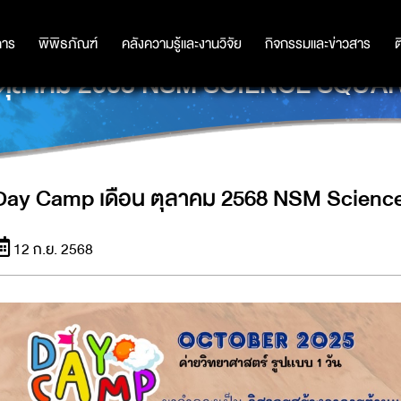
การ
การ
พิพิธภัณฑ์
พิพิธภัณฑ์
คลังความรู้และงานวิจัย
คลังความรู้และงานวิจัย
กิจกรรมและข่าวสาร
กิจกรรมและข่าวสาร
ต
 ตุลาคม 2568 NSM SCIENCE SQUA
Day Camp เดือน ตุลาคม 2568 NSM Scienc
12 ก.ย. 2568