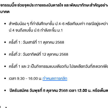
ิจกรรมนี้จะช่วยจุดประกายแรงบันดาลใจ และพัฒนาทักษะสำคัญอย่างก
อนาคต
สำหรับน้อง ๆ ที่กำลังศึกษาชั้น ป.4-6 หรือเทียบเท่า กรณีอยู่ระหว่าง
ป.4 จนถึงจบชั้น ป.6 กำลังจะขึ้น ม.1
ครั้งที่ 1 : วันเสาร์ที่ 11 ตุลาคม 2568
ครั้งที่ 2 : วันอาทิตย์ที่ 12 ตุลาคม 2568
ครั้งที่ 1 และ 2 เป็นกิจกรรมแบบเดียวกัน โปรดเลือกวันที่สะดวกเพี
เวลา 9.30 - 16.00 น.
กำหนดการคลิก
ปิดรับสมัคร วันพุธที่ 8 ตุลาคม 2568 เวลา 12.00 น. หรือเต