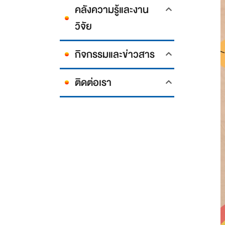
คลังความรู้และงาน
วิจัย
กิจกรรมและข่าวสาร
ติดต่อเรา