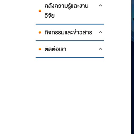
คลังความรู้และงาน
วิจัย
กิจกรรมและข่าวสาร
ติดต่อเรา