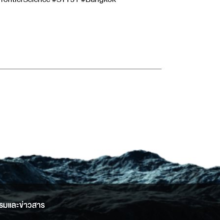
รมและข่าวสาร