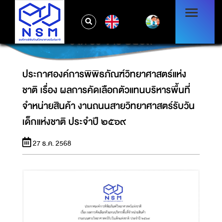
ประกาศองค์การพิพิธภัณฑ์วิทยาศาสตร์แห่งชาติ
เรื่อง ผลการคัดเลือกตัวแทนบริหารพื้นที่จำหน่าย
EN
สินค้า งานถนนสายวิทยาศาสตร์รับวันเด็กแห่ง
ชาติ ประจำปี ๒๕๖๙
ประกาศองค์การพิพิธภัณฑ์วิทยาศาสตร์แห่ง
ชาติ เรื่อง ผลการคัดเลือกตัวแทนบริหารพื้นที่
จำหน่ายสินค้า งานถนนสายวิทยาศาสตร์รับวัน
เด็กแห่งชาติ ประจำปี ๒๕๖๙
27 ธ.ค. 2568