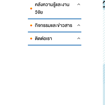
คลังความรู้และงาน
วิจัย
กิจกรรมและข่าวสาร
ติดต่อเรา