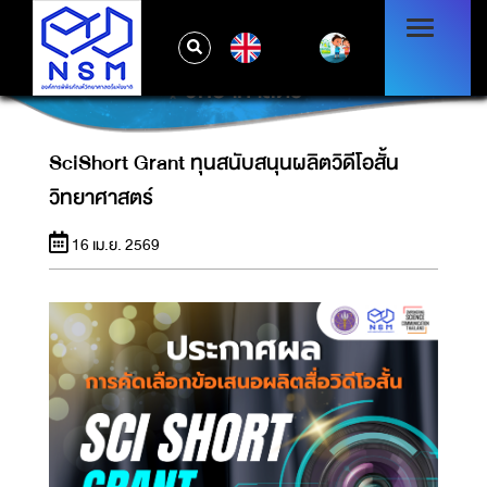
EN
SCISHORT GRANT ทุนสนับสนุนผลิตวิดีโอสั้น
วิทยาศาสตร์
SciShort Grant ทุนสนับสนุนผลิตวิดีโอสั้น
วิทยาศาสตร์
16 เม.ย. 2569