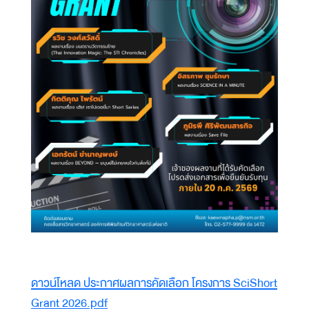
Document
ดาวน์โหลด ประกาศผลการคัดเลือก โครงการ SciShort
Grant 2026.pdf