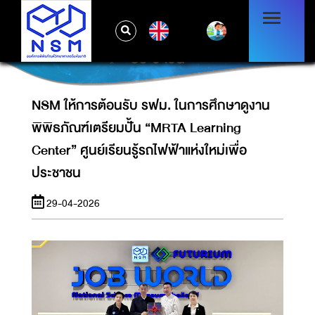
NSM ให้การต้อนรับ รฟม. ในการศึกษาดูงาน
พิพิธภัณฑ์เตรียมปั้น “MRTA LEARNING
EN
CENTER” ศูนย์เรียนรู้รถไฟฟ้าแห่งใหม่เพื่อ
ประชาชน
NSM ให้การต้อนรับ รฟม. ในการศึกษาดูงาน
พิพิธภัณฑ์เตรียมปั้น “MRTA Learning
Center” ศูนย์เรียนรู้รถไฟฟ้าแห่งใหม่เพื่อ
ประชาชน
29-04-2026