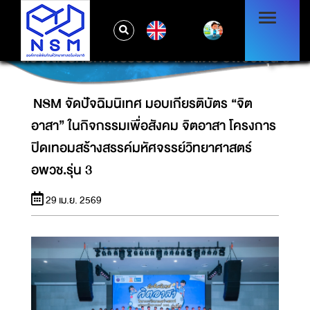
NSM จัดปัจฉิมนิเทศ มอบเกียรติบัตร “จิตอาสา”
EN
ในกิจกรรมเพื่อสังคม จิตอาสา โครงการปิดเทอม
สร้างสรรค์มหัศจรรย์วิทยาศาสตร์ อพวช.รุ่น 3
NSM จัดปัจฉิมนิเทศ มอบเกียรติบัตร “จิต
อาสา” ในกิจกรรมเพื่อสังคม จิตอาสา โครงการ
ปิดเทอมสร้างสรรค์มหัศจรรย์วิทยาศาสตร์
อพวช.รุ่น 3
29 เม.ย. 2569